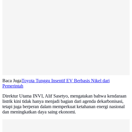
Baca Juga
Toyota Tunggu Insentif EV Berbasis Nikel dari
Pemerintah
Direktur Utama INVI, Alif Sasetyo, mengatakan bahwa kendaraan
listrik kini tidak hanya menjadi bagian dari agenda dekarbonisasi,
tetapi juga berperan dalam memperkuat ketahanan energi nasional
dan meningkatkan daya saing ekonomi.