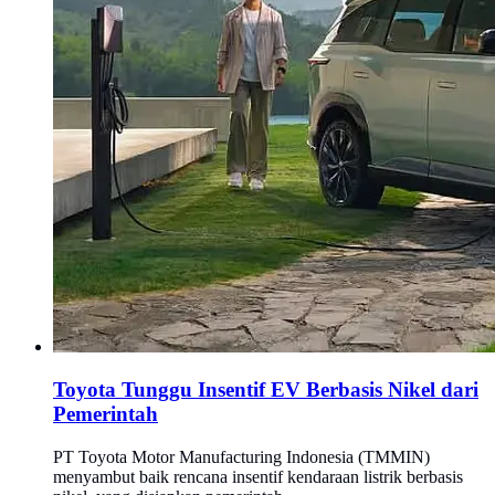
Toyota Tunggu Insentif EV Berbasis Nikel dari
Pemerintah
PT Toyota Motor Manufacturing Indonesia (TMMIN)
menyambut baik rencana insentif kendaraan listrik berbasis