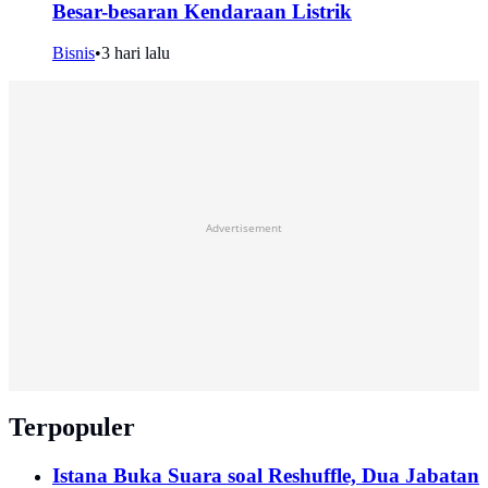
Besar-besaran Kendaraan Listrik
Bisnis
•
3 hari lalu
Advertisement
Terpopuler
Istana Buka Suara soal Reshuffle, Dua Jabatan