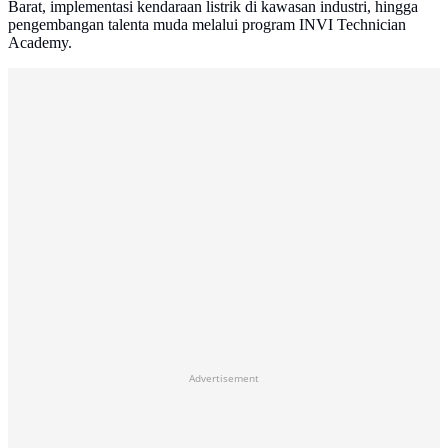
Barat, implementasi kendaraan listrik di kawasan industri, hingga
pengembangan talenta muda melalui program INVI Technician
Academy.
Advertisement