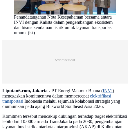
Penandatanganan Nota Kesepahaman bersama antara
INVI dengan Kalista dalam pengembangan ekosistem
dan bisnis kendaraan listrik untuk layanan transportasi
umum. (ist)
Advertisement
Liputan6.com, Jakarta -
PT Energi Makmur Buana (
INVI
)
menegaskan komitmennya dalam mempercepat
elektrifikasi
transportasi
Indonesia melalui sejumlah kolaborasi strategis yang
diumumkan pada ajang Busworld Southeast Asia 2026.
Komitmen tersebut mencakup dukungan terhadap target elektrifikasi
lebih dari 10.000 armada TransJakarta pada 2030, pengembangan
layanan bus listrik antarkota antarprovinsi (AKAP) di Kalimantan