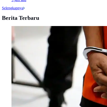
Selengkapnya
Berita Terbaru