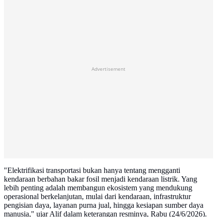
Advertisement
"Elektrifikasi transportasi bukan hanya tentang mengganti
kendaraan berbahan bakar fosil menjadi kendaraan listrik. Yang
lebih penting adalah membangun ekosistem yang mendukung
operasional berkelanjutan, mulai dari kendaraan, infrastruktur
pengisian daya, layanan purna jual, hingga kesiapan sumber daya
manusia," ujar Alif dalam keterangan resminya, Rabu (24/6/2026).