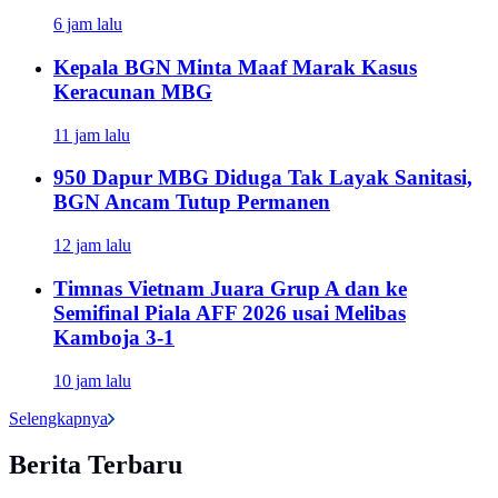
6 jam lalu
Kepala BGN Minta Maaf Marak Kasus
Keracunan MBG
11 jam lalu
950 Dapur MBG Diduga Tak Layak Sanitasi,
BGN Ancam Tutup Permanen
12 jam lalu
Timnas Vietnam Juara Grup A dan ke
Semifinal Piala AFF 2026 usai Melibas
Kamboja 3-1
10 jam lalu
Selengkapnya
Berita Terbaru