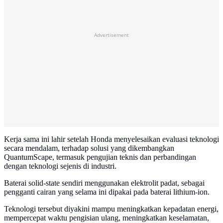
Advertisement
Kerja sama ini lahir setelah Honda menyelesaikan evaluasi teknologi
secara mendalam, terhadap solusi yang dikembangkan
QuantumScape, termasuk pengujian teknis dan perbandingan
dengan teknologi sejenis di industri.
Baterai solid-state sendiri menggunakan elektrolit padat, sebagai
pengganti cairan yang selama ini dipakai pada baterai lithium-ion.
Teknologi tersebut diyakini mampu meningkatkan kepadatan energi,
mempercepat waktu pengisian ulang, meningkatkan keselamatan,