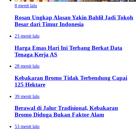
8 menit lalu
Rosan Ungkap Alasan Yakin Bahlil Jadi Tokoh
Besar dari Timur Indonesia
23 menit lalu
Harga Emas Hari Ini Terbang Berkat Data
Tenaga Kerja AS
28 menit lalu
Kebakaran Bromo Tidak Terbendung Capai
125 Hektare
39 menit lalu
Berawal di Jalur Tradisional, Kebakaran
Bromo Diduga Bukan Faktor Alam
53 menit lalu