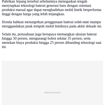
Pabrikan Jepang tersebut sebelumnya menegaskan tengah
menyiapkan teknologi baterai generasi baru dengan orientasi
produksi massal agar dapat menghadirkan mobil listrik berperforma
tinggi dengan harga yang lebih terjangkau.
Honda bahkan menargetkan penggunaan baterai solid-state mampu
menggandakan jarak tempuh mobil listriknya pada akhir dekade ini.
Selain itu, perusahaan juga berupaya memangkas ukuran baterai
hingga 50 persen, mengurangi bobot sekitar 35 persen, serta
menekan biaya produksi hingga 25 persen dibanding teknologi saat
ini.
Advertisement