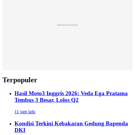
Advertisement
Terpopuler
Hasil Moto3 Inggris 2026: Veda Ega Pratama
Tembus 3 Besar, Lolos Q2
11 jam lalu
Kondisi Terkini Kebakaran Gedung Bapenda
DKI