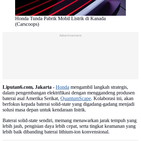
Honda Tunda Pabrik Mobil Listrik di Kanada
(Carscoops)
Advertisement
Liputan6.com, Jakarta -
Honda
mengambil langkah strategis,
dalam pengembangan elektrifikasi dengan menggandeng produsen
baterai asal Amerika Serikat,
QuantumScape
. Kolaborasi ini, akan
berfokus kepada baterai solid-state yang digadang-gadang menjadi
solusi masa depan untuk kendaraan listrik.
Baterai solid-state sendiri, memang menawarkan jarak tempuh yang
lebih jauh, pengisian daya lebih cepat, serta tingkat keamanan yang
lebih baik dibanding baterai lithium-ion konvensional.