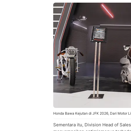
Honda Bawa Kejutan di JFK 2026, Dari Motor List
Sementara itu, Division Head of Sale