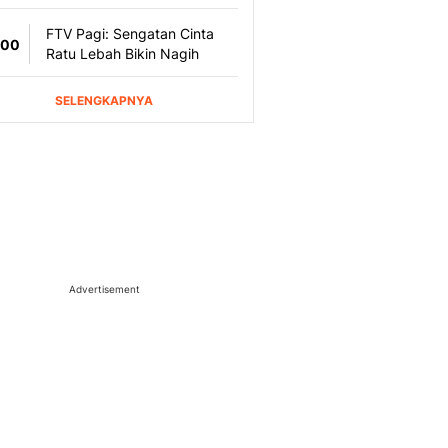
Advertisement