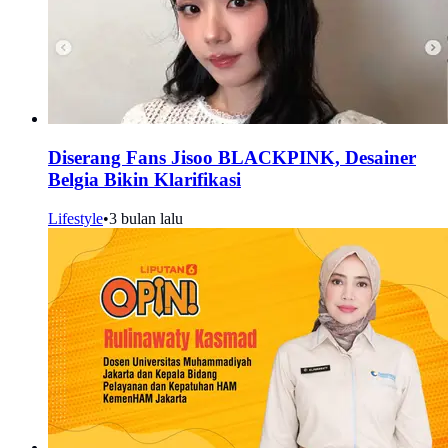
Diserang Fans Jisoo BLACKPINK, Desainer
Belgia Bikin Klarifikasi
Lifestyle
•
3 bulan lalu