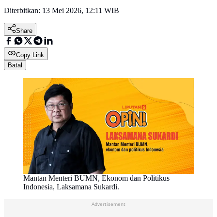
Diterbitkan:
13 Mei 2026, 12:11 WIB
Share
Copy Link
Batal
Mantan Menteri BUMN, Ekonom dan Politikus
Indonesia, Laksamana Sukardi.
Advertisement