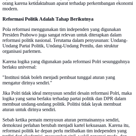
orang karena ketidaktahuan aparat terhadap perkembangan ekonomi
modern.
Reformasi Politik Adalah Tahap Berikutnya
Pola reformasi menggunakan tim independen yang digunakan
Presiden Prabowo juga sangat relevan untuk diterapkan dalam
reformasi politik nasional. Terutama dalam penyusunan: Undang-
Undang Partai Politik, Undang-Undang Pemilu, dan struktur
organisasi parlemen.
Karena logika yang digunakan pada reformasi Polri sesungguhnya
berlaku universal:
"Institusi tidak boleh menjadi pembuat tunggal aturan yang
mengatur dirinya sendiri."
Jika Polri tidak ideal menyusun sendiri desain reformasi Polri, maka
logika yang sama berlaku terhadap partai politik dan DPR dalam
membuat undang-undang politik. Politisi tidak layak membuat
aturan untuk dirinya sendiri.
Sebab ketika pemain menyusun aturan permainannya sendiri,
demokrasi perlahan berubah menjadi kartel kekuasaan. Karena itu,
reformasi politik ke depan perlu melibatkan tim independen yang