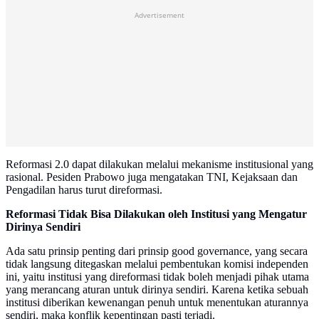
Advertisement
Reformasi 2.0 dapat dilakukan melalui mekanisme institusional yang
rasional. Pesiden Prabowo juga mengatakan TNI, Kejaksaan dan
Pengadilan harus turut direformasi.
Reformasi Tidak Bisa Dilakukan oleh Institusi yang Mengatur
Dirinya Sendiri
Ada satu prinsip penting dari prinsip good governance, yang secara
tidak langsung ditegaskan melalui pembentukan komisi independen
ini, yaitu institusi yang direformasi tidak boleh menjadi pihak utama
yang merancang aturan untuk dirinya sendiri. Karena ketika sebuah
institusi diberikan kewenangan penuh untuk menentukan aturannya
sendiri, maka konflik kepentingan pasti terjadi.