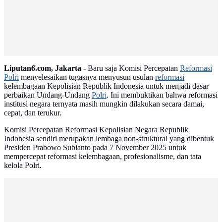
Liputan6.com, Jakarta -
Baru saja Komisi Percepatan
Reformasi
Polri
menyelesaikan tugasnya menyusun usulan
reformasi
kelembagaan Kepolisian Republik Indonesia untuk menjadi dasar
perbaikan Undang-Undang
Polri
. Ini membuktikan bahwa reformasi
institusi negara ternyata masih mungkin dilakukan secara damai,
cepat, dan terukur.
Komisi Percepatan Reformasi Kepolisian Negara Republik
Indonesia sendiri merupakan lembaga non-struktural yang dibentuk
Presiden Prabowo Subianto pada 7 November 2025 untuk
mempercepat reformasi kelembagaan, profesionalisme, dan tata
kelola Polri.