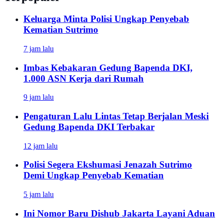
Keluarga Minta Polisi Ungkap Penyebab
Kematian Sutrimo
7 jam lalu
Imbas Kebakaran Gedung Bapenda DKI,
1.000 ASN Kerja dari Rumah
9 jam lalu
Pengaturan Lalu Lintas Tetap Berjalan Meski
Gedung Bapenda DKI Terbakar
12 jam lalu
Polisi Segera Ekshumasi Jenazah Sutrimo
Demi Ungkap Penyebab Kematian
5 jam lalu
Ini Nomor Baru Dishub Jakarta Layani Aduan