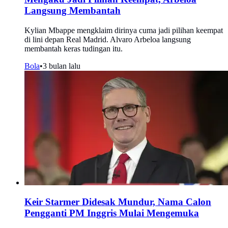
Langsung Membantah
Kylian Mbappe mengklaim dirinya cuma jadi pilihan keempat
di lini depan Real Madrid. Alvaro Arbeloa langsung
membantah keras tudingan itu.
Bola
•
3 bulan lalu
Keir Starmer Didesak Mundur, Nama Calon
Pengganti PM Inggris Mulai Mengemuka