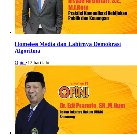
Homeless Media dan Lahirnya Demokrasi
Algoritma
Opini
•
12 hari lalu