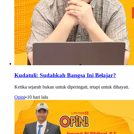
Kudatuli: Sudahkah Bangsa Ini Belajar?
Ketika sejarah bukan untuk diperingati, tetapi untuk dihayati.
Opini
•
10 hari lalu