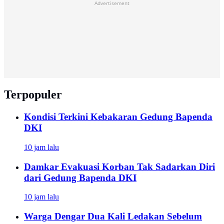
Advertisement
Terpopuler
Kondisi Terkini Kebakaran Gedung Bapenda
DKI
10 jam lalu
Damkar Evakuasi Korban Tak Sadarkan Diri
dari Gedung Bapenda DKI
10 jam lalu
Warga Dengar Dua Kali Ledakan Sebelum