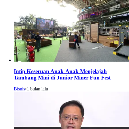
Intip Keseruan Anak-Anak Menjelajah
Tambang Mini di Junior Miner Fun Fest
Bisnis
•
1 bulan lalu