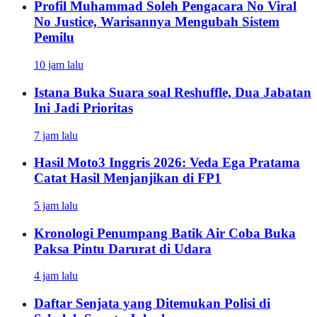
Profil Muhammad Soleh Pengacara No Viral
No Justice, Warisannya Mengubah Sistem
Pemilu
10 jam lalu
Istana Buka Suara soal Reshuffle, Dua Jabatan
Ini Jadi Prioritas
7 jam lalu
Hasil Moto3 Inggris 2026: Veda Ega Pratama
Catat Hasil Menjanjikan di FP1
5 jam lalu
Kronologi Penumpang Batik Air Coba Buka
Paksa Pintu Darurat di Udara
4 jam lalu
Daftar Senjata yang Ditemukan Polisi di