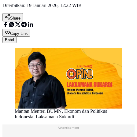
Diterbitkan:
19 Januari 2026, 12:22 WIB
Share
Copy Link
Batal
Mantan Menteri BUMN, Ekonom dan Politikus
Indonesia, Laksamana Sukardi.
Advertisement