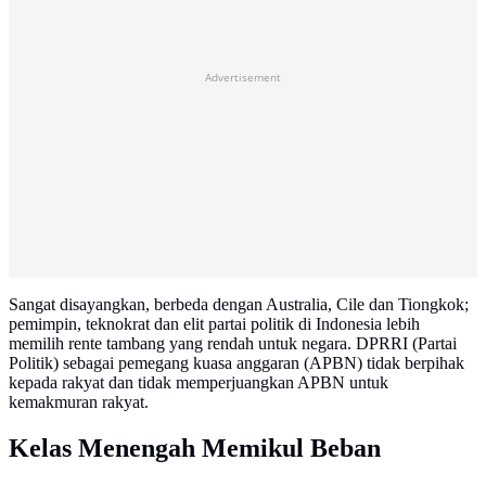
Advertisement
Sangat disayangkan, berbeda dengan Australia, Cile dan Tiongkok;
pemimpin, teknokrat dan elit partai politik di Indonesia lebih
memilih rente tambang yang rendah untuk negara. DPRRI (Partai
Politik) sebagai pemegang kuasa anggaran (APBN) tidak berpihak
kepada rakyat dan tidak memperjuangkan APBN untuk
kemakmuran rakyat.
Kelas Menengah Memikul Beban