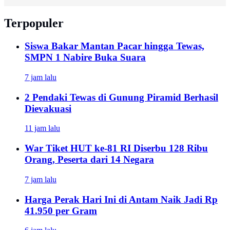
Terpopuler
Siswa Bakar Mantan Pacar hingga Tewas,
SMPN 1 Nabire Buka Suara
7 jam lalu
2 Pendaki Tewas di Gunung Piramid Berhasil
Dievakuasi
11 jam lalu
War Tiket HUT ke-81 RI Diserbu 128 Ribu
Orang, Peserta dari 14 Negara
7 jam lalu
Harga Perak Hari Ini di Antam Naik Jadi Rp
41.950 per Gram