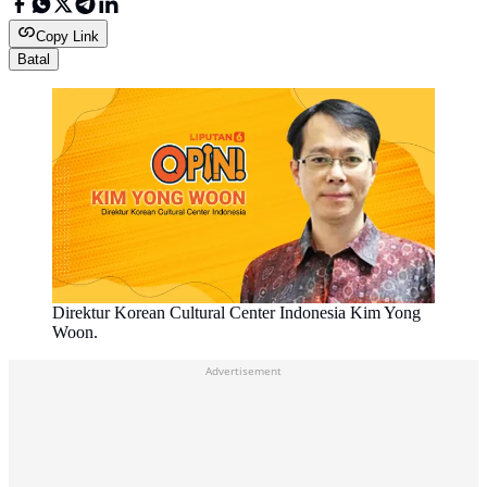
Copy Link
Batal
Direktur Korean Cultural Center Indonesia Kim Yong
Woon.
Advertisement