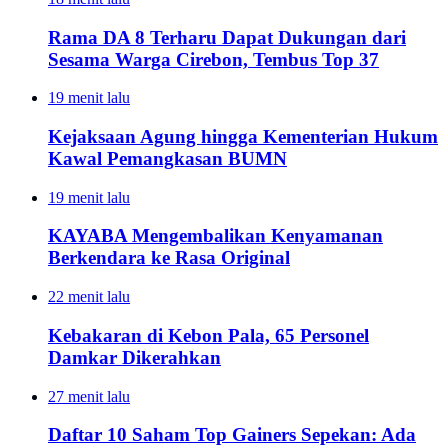
Rama DA 8 Terharu Dapat Dukungan dari
Sesama Warga Cirebon, Tembus Top 37
19 menit lalu
Kejaksaan Agung hingga Kementerian Hukum
Kawal Pemangkasan BUMN
19 menit lalu
KAYABA Mengembalikan Kenyamanan
Berkendara ke Rasa Original
22 menit lalu
Kebakaran di Kebon Pala, 65 Personel
Damkar Dikerahkan
27 menit lalu
Daftar 10 Saham Top Gainers Sepekan: Ada