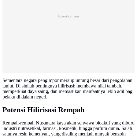
Advertisement
Sementara negara pengimpor meraup untung besar dari pengolahan
lanjut. Di sinilah pentingnya hilirisasi: membawa nilai tambah,
memperkuat daya saing, dan memastikan manfaatnya lebih adil bagi
pelaku di dalam negeri.
Potensi Hilirisasi Rempah
Rempah-rempah Nusantara kaya akan senyawa bioaktif yang diburu
industri nutrasetikal, farmasi, kosmetik, hingga parfum dunia. Salah
satunya resin kemenyan, yang disuling menjadi minyak benzoin