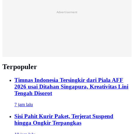
Advertisement
Terpopuler
Timnas Indonesia Tersingkir dari Piala AFF
2026 usai Ditahan Singapura, Kreativitas Lini
Tengah Disorot
7 jam lalu
Sisi Pahit Kurir Paket, Terjerat Suspend
hingga Ongkir Terpangkas