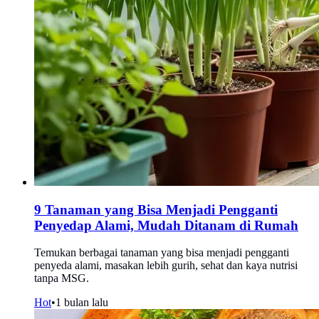
9 Tanaman yang Bisa Menjadi Pengganti
Penyedap Alami, Mudah Ditanam di Rumah
Temukan berbagai tanaman yang bisa menjadi pengganti
penyeda alami, masakan lebih gurih, sehat dan kaya nutrisi
tanpa MSG.
Hot
•
1 bulan lalu