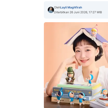
Oleh
Layli Maghfirah
Diterbitkan 26 Juni 2026, 17:27 WIB