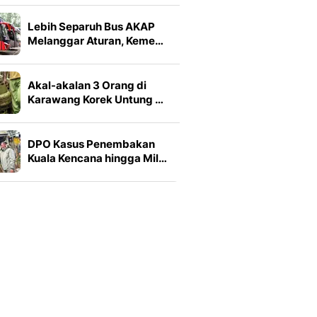
Lebih Separuh Bus AKAP
Melanggar Aturan, Keme…
Akal-akalan 3 Orang di
Karawang Korek Untung …
DPO Kasus Penembakan
Kuala Kencana hingga Mil…