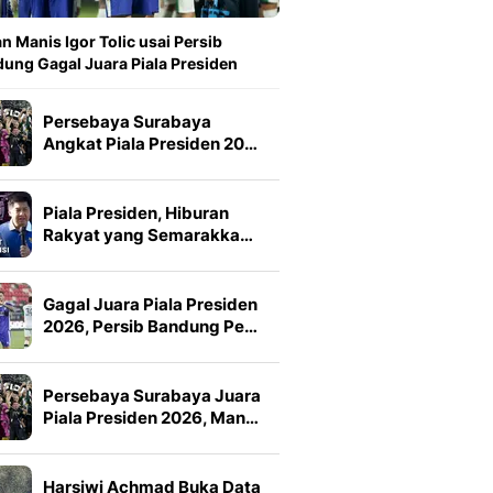
n Manis Igor Tolic usai Persib
ung Gagal Juara Piala Presiden
Persebaya Surabaya
Angkat Piala Presiden 20…
Piala Presiden, Hiburan
Rakyat yang Semarakka…
Gagal Juara Piala Presiden
2026, Persib Bandung Pe…
Persebaya Surabaya Juara
Piala Presiden 2026, Man…
Harsiwi Achmad Buka Data