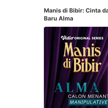
Manis di Bibir: Cinta d
Baru Alma