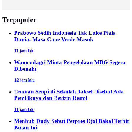
Terpopuler
Prabowo Sedih Indonesia Tak Lolos Piala
Dunia: Masa Cape Verde Masuk
11 jam lalu
Wamendagri Minta Pengelolaan MBG Segera
Dibenahi
12 jam lalu
Temuan Senpi di Sekolah Jaksel Disebut Ada
Pemiliknya dan Berizin Resmi
11 jam lalu
Menhub Dudy Sebut Perpres Ojol Bakal Terbit
Bulan Ini