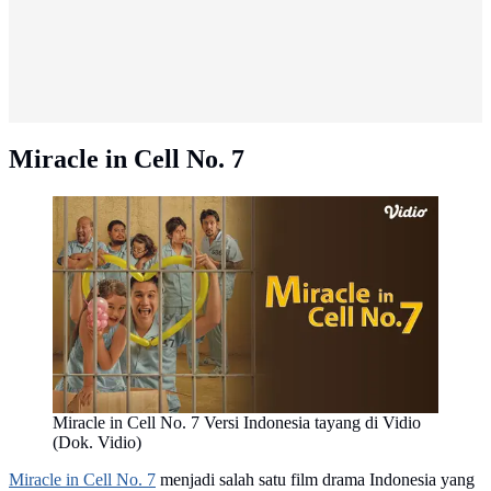
Miracle in Cell No. 7
Miracle in Cell No. 7 Versi Indonesia tayang di Vidio
(Dok. Vidio)
Miracle in Cell No. 7
menjadi salah satu film drama Indonesia yang