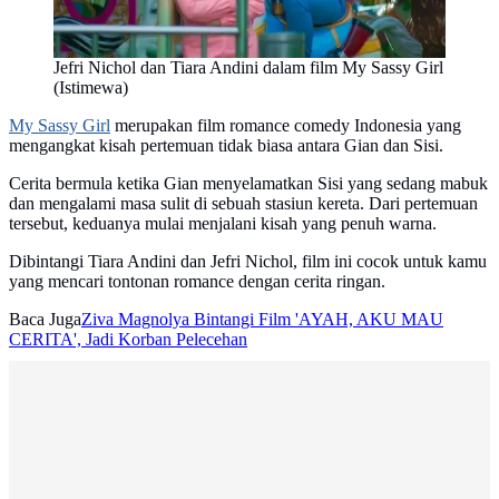
Jefri Nichol dan Tiara Andini dalam film My Sassy Girl
(Istimewa)
My Sassy Girl
merupakan film romance comedy Indonesia yang
mengangkat kisah pertemuan tidak biasa antara Gian dan Sisi.
Cerita bermula ketika Gian menyelamatkan Sisi yang sedang mabuk
dan mengalami masa sulit di sebuah stasiun kereta. Dari pertemuan
tersebut, keduanya mulai menjalani kisah yang penuh warna.
Dibintangi Tiara Andini dan Jefri Nichol, film ini cocok untuk kamu
yang mencari tontonan romance dengan cerita ringan.
Baca Juga
Ziva Magnolya Bintangi Film 'AYAH, AKU MAU
CERITA', Jadi Korban Pelecehan