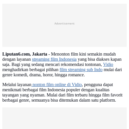
Advertisement
Liputan6.com, Jakarta -
Menonton film kini semakin mudah
dengan layanan
streaming film Indonesia
yang bisa diakses kapan
saja. Bagi yang sedang mencari rekomendasi tontonan,
Vidio
menghadirkan berbagai pilihan
film streaming sub Indo
mulai dari
genre komedi, drama, horor, hingga romance.
Melalui layanan
nonton film online di Vidio
, pengguna dapat
menikmati berbagai film Indonesia populer dengan kualitas
tayangan yang nyaman. Mulai dari film terbaru hingga film favorit
berbagai genre, semuanya bisa ditemukan dalam satu platform.