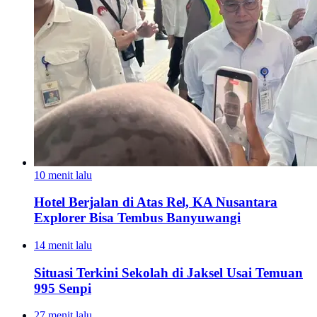
10 menit lalu
Hotel Berjalan di Atas Rel, KA Nusantara
Explorer Bisa Tembus Banyuwangi
14 menit lalu
Situasi Terkini Sekolah di Jaksel Usai Temuan
995 Senpi
27 menit lalu