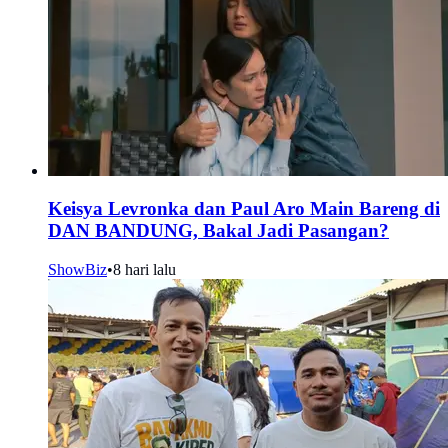
Keisya Levronka dan Paul Aro Main Bareng di
DAN BANDUNG, Bakal Jadi Pasangan?
ShowBiz
•
8 hari lalu