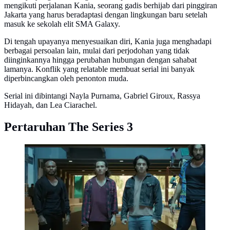
mengikuti perjalanan Kania, seorang gadis berhijab dari pinggiran
Jakarta yang harus beradaptasi dengan lingkungan baru setelah
masuk ke sekolah elit SMA Galaxy.
Di tengah upayanya menyesuaikan diri, Kania juga menghadapi
berbagai persoalan lain, mulai dari perjodohan yang tidak
diinginkannya hingga perubahan hubungan dengan sahabat
lamanya. Konflik yang relatable membuat serial ini banyak
diperbincangkan oleh penonton muda.
Serial ini dibintangi Nayla Purnama, Gabriel Giroux, Rassya
Hidayah, dan Lea Ciarachel.
Pertaruhan The Series 3