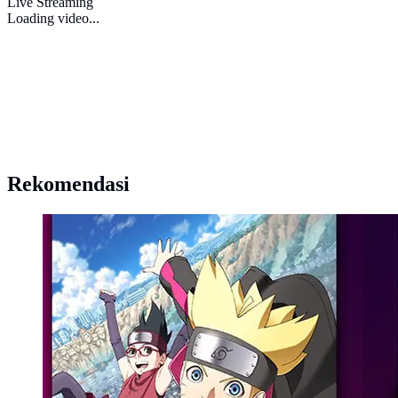
Live Streaming
Loading video...
Rekomendasi