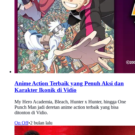
Anime Action Terbaik yang Penuh Aksi dan
Karakter Ikonik di Vidio
My Hero Academia, Bleach, Hunter x Hunter, hingga One
Punch Man jadi deretan anime action terbaik yang bisa
ditonton di Vidio.
On Off
•
2 bulan lalu