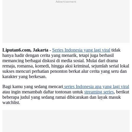
Advertisement
Liputan6.com, Jakarta -
Series Indonesia yang lagi viral
tidak
hanya hadir dengan cerita yang menarik, tetapi juga berhasil
memancing berbagai diskusi di media sosial. Mulai dari drama
remaja, romansa, komedi, hingga aksi kriminal, sejumlah serial lokal
sukses mencuri perhatian penonton berkat alur cerita yang seru dan
karakter yang berkesan.
Bagi kamu yang sedang mencari
series Indonesia apa yang lagi viral
atau ingin menambah daftar tontonan untuk
streaming series
, berikut
beberapa judul yang sedang ramai dibicarakan dan layak masuk
watchlist.