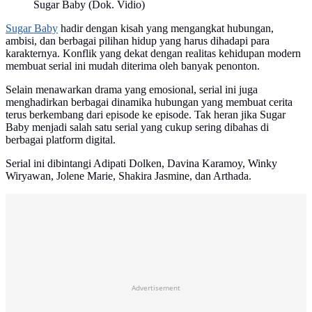
Sugar Baby (Dok. Vidio)
Sugar Baby
hadir dengan kisah yang mengangkat hubungan,
ambisi, dan berbagai pilihan hidup yang harus dihadapi para
karakternya. Konflik yang dekat dengan realitas kehidupan modern
membuat serial ini mudah diterima oleh banyak penonton.
Selain menawarkan drama yang emosional, serial ini juga
menghadirkan berbagai dinamika hubungan yang membuat cerita
terus berkembang dari episode ke episode. Tak heran jika Sugar
Baby menjadi salah satu serial yang cukup sering dibahas di
berbagai platform digital.
Serial ini dibintangi Adipati Dolken, Davina Karamoy, Winky
Wiryawan, Jolene Marie, Shakira Jasmine, dan Arthada.
Advertisement