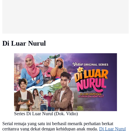
Di Luar Nurul
Series Di Luar Nurul (Dok. Vidio)
Serial remaja yang satu ini berhasil menarik perhatian berkat
ceritanya yang dekat dengan kehidupan anak muda.
Di Luar Nurul