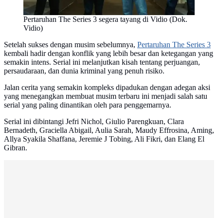
Pertaruhan The Series 3 segera tayang di Vidio (Dok.
Vidio)
Setelah sukses dengan musim sebelumnya,
Pertaruhan The Series 3
kembali hadir dengan konflik yang lebih besar dan ketegangan yang
semakin intens. Serial ini melanjutkan kisah tentang perjuangan,
persaudaraan, dan dunia kriminal yang penuh risiko.
Jalan cerita yang semakin kompleks dipadukan dengan adegan aksi
yang menegangkan membuat musim terbaru ini menjadi salah satu
serial yang paling dinantikan oleh para penggemarnya.
Serial ini dibintangi Jefri Nichol, Giulio Parengkuan, Clara
Bernadeth, Graciella Abigail, Aulia Sarah, Maudy Effrosina, Aming,
Allya Syakila Shaffana, Jeremie J Tobing, Ali Fikri, dan Elang El
Gibran.