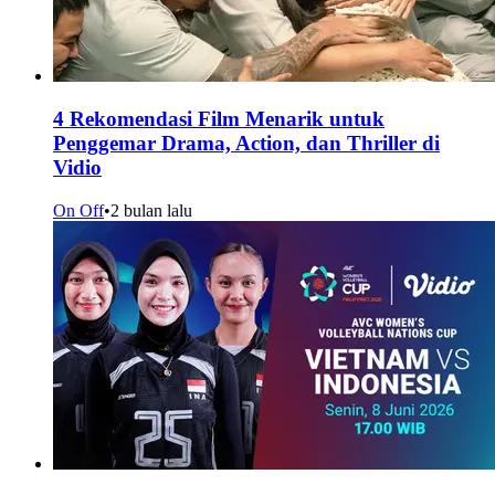
4 Rekomendasi Film Menarik untuk
Penggemar Drama, Action, dan Thriller di
Vidio
On Off
•
2 bulan lalu