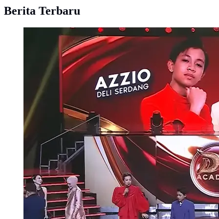
Berita Terbaru