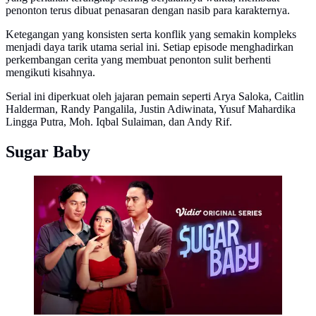
penonton terus dibuat penasaran dengan nasib para karakternya.
Ketegangan yang konsisten serta konflik yang semakin kompleks
menjadi daya tarik utama serial ini. Setiap episode menghadirkan
perkembangan cerita yang membuat penonton sulit berhenti
mengikuti kisahnya.
Serial ini diperkuat oleh jajaran pemain seperti Arya Saloka, Caitlin
Halderman, Randy Pangalila, Justin Adiwinata, Yusuf Mahardika
Lingga Putra, Moh. Iqbal Sulaiman, dan Andy Rif.
Sugar Baby