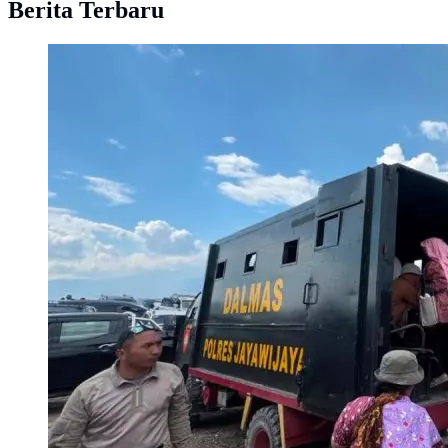
Berita Terbaru