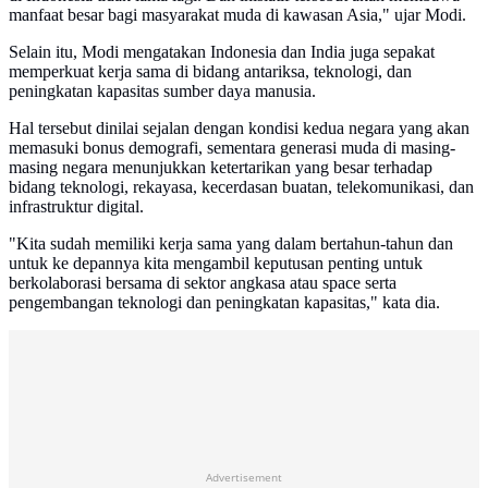
manfaat besar bagi masyarakat muda di kawasan Asia," ujar Modi.
Selain itu, Modi mengatakan Indonesia dan India juga sepakat
memperkuat kerja sama di bidang antariksa, teknologi, dan
peningkatan kapasitas sumber daya manusia.
Hal tersebut dinilai sejalan dengan kondisi kedua negara yang akan
memasuki bonus demografi, sementara generasi muda di masing-
masing negara menunjukkan ketertarikan yang besar terhadap
bidang teknologi, rekayasa, kecerdasan buatan, telekomunikasi, dan
infrastruktur digital.
"Kita sudah memiliki kerja sama yang dalam bertahun-tahun dan
untuk ke depannya kita mengambil keputusan penting untuk
berkolaborasi bersama di sektor angkasa atau space serta
pengembangan teknologi dan peningkatan kapasitas," kata dia.
Advertisement