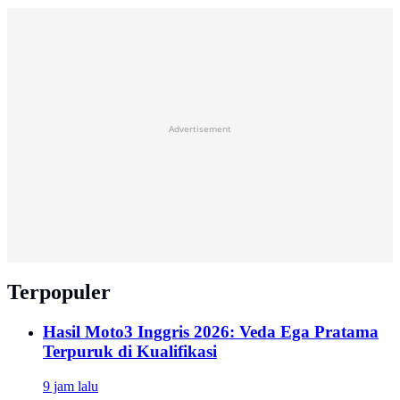
Advertisement
Terpopuler
Hasil Moto3 Inggris 2026: Veda Ega Pratama
Terpuruk di Kualifikasi
9 jam lalu