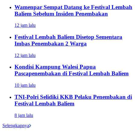
Wamenpar Sempat Datang ke Festival Lembah
Baliem Sebelum Insiden Penembakan
12 jam lalu
Festival Lembah Baliem Disetop Sementara
Imbas Penembakan 2 Warga
12 jam lalu
Kondisi Kampung Walesi Papua
Pascapenembakan di Festival Lembah Baliem
10 jam lalu
TNI-Polri Selidiki KKB Pelaku Penembakan di
Festival Lembah Baliem
8 jam lalu
Selengkapnya