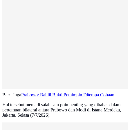
Baca Juga
Prabowo: Bahlil Bukti Pemimpin Ditempa Cobaan
Hal tersebut menjadi salah satu poin penting yang dibahas dalam
pertemuan bilateral antara Prabowo dan Modi di Istana Merdeka,
Jakarta, Selasa (7/7/2026).