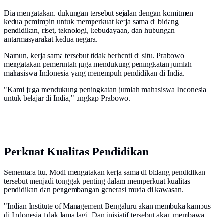
Dia mengatakan, dukungan tersebut sejalan dengan komitmen
kedua pemimpin untuk memperkuat kerja sama di bidang
pendidikan, riset, teknologi, kebudayaan, dan hubungan
antarmasyarakat kedua negara.
Namun, kerja sama tersebut tidak berhenti di situ. Prabowo
mengatakan pemerintah juga mendukung peningkatan jumlah
mahasiswa Indonesia yang menempuh pendidikan di India.
"Kami juga mendukung peningkatan jumlah mahasiswa Indonesia
untuk belajar di India," ungkap Prabowo.
Perkuat Kualitas Pendidikan
Sementara itu, Modi mengatakan kerja sama di bidang pendidikan
tersebut menjadi tonggak penting dalam memperkuat kualitas
pendidikan dan pengembangan generasi muda di kawasan.
"Indian Institute of Management Bengaluru akan membuka kampus
di Indonesia tidak lama lagi. Dan inisiatif tersebut akan membawa