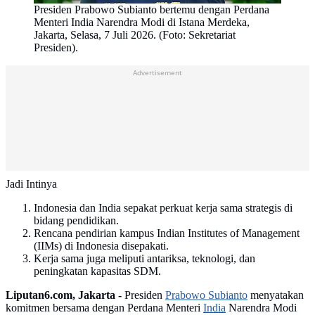
Presiden Prabowo Subianto bertemu dengan Perdana
Menteri India Narendra Modi di Istana Merdeka,
Jakarta, Selasa, 7 Juli 2026. (Foto: Sekretariat
Presiden).
Advertisement
Jadi Intinya
Indonesia dan India sepakat perkuat kerja sama strategis di
bidang pendidikan.
Rencana pendirian kampus Indian Institutes of Management
(IIMs) di Indonesia disepakati.
Kerja sama juga meliputi antariksa, teknologi, dan
peningkatan kapasitas SDM.
Liputan6.com, Jakarta -
Presiden
Prabowo Subianto
menyatakan
komitmen bersama dengan Perdana Menteri
India
Narendra Modi