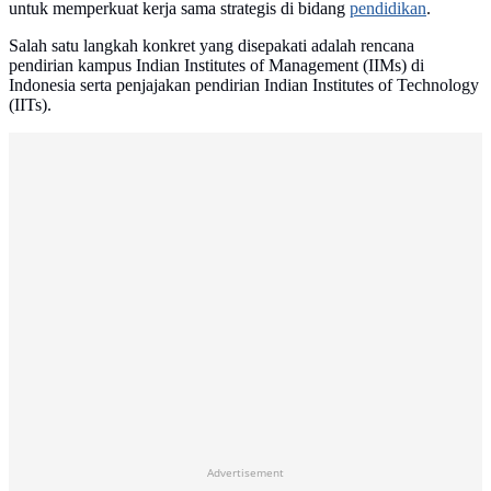
untuk memperkuat kerja sama strategis di bidang
pendidikan
.
Salah satu langkah konkret yang disepakati adalah rencana
pendirian kampus Indian Institutes of Management (IIMs) di
Indonesia serta penjajakan pendirian Indian Institutes of Technology
(IITs).
Advertisement