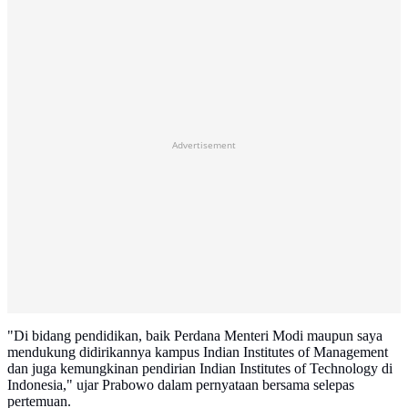
Advertisement
"Di bidang pendidikan, baik Perdana Menteri Modi maupun saya
mendukung didirikannya kampus Indian Institutes of Management
dan juga kemungkinan pendirian Indian Institutes of Technology di
Indonesia," ujar Prabowo dalam pernyataan bersama selepas
pertemuan.