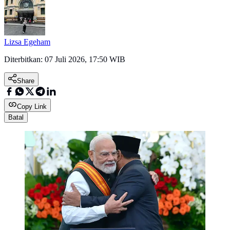
Lizsa Egeham
Diterbitkan:
07 Juli 2026, 17:50 WIB
Share
Copy Link
Batal