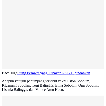
Baca Juga
Puing Pesawat yang Dibakar KKB Dipindahkan
Adapun ketujuh penumpang tersebut yakni Eston Sobolim,
Kluenang Sobolim, Toni Balingga, Elina Sobolim, Ona Sobolim,
Lisenia Balingga, dan Vaince Amo Hoso.