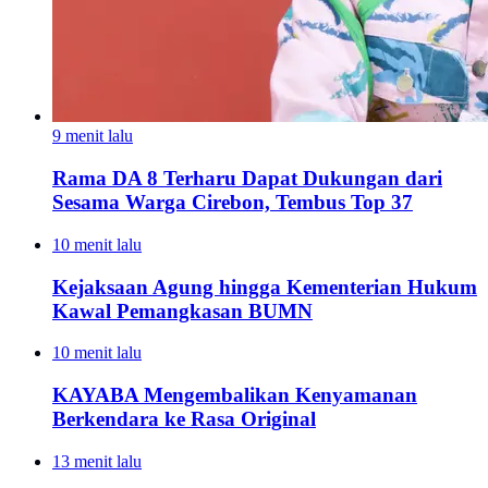
9 menit lalu
Rama DA 8 Terharu Dapat Dukungan dari
Sesama Warga Cirebon, Tembus Top 37
10 menit lalu
Kejaksaan Agung hingga Kementerian Hukum
Kawal Pemangkasan BUMN
10 menit lalu
KAYABA Mengembalikan Kenyamanan
Berkendara ke Rasa Original
13 menit lalu