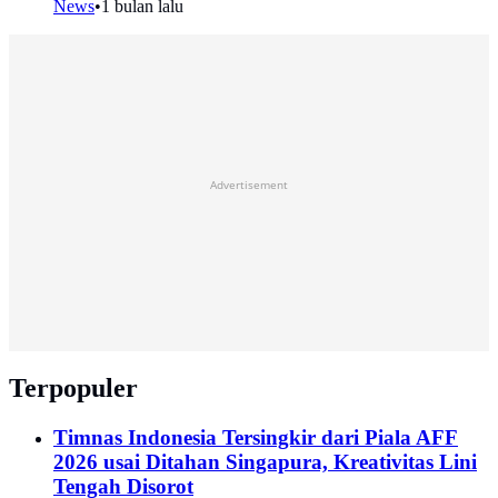
News
•
1 bulan lalu
Advertisement
Terpopuler
Timnas Indonesia Tersingkir dari Piala AFF
2026 usai Ditahan Singapura, Kreativitas Lini
Tengah Disorot