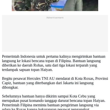
Advertisement
Pemerintah Indonesia untuk pertama kalinya mengirimkan bantuan
langsung ke lokasi bencana topan di Filipina. Bantuan langsung
diberikan ke daerah Rohas, satu dari tiga lokasi terparah yang
terdampak sapuan topan Haiyan.
Begitu pesawat Hercules TNI AU mendarat di Kota Roxas, Provinsi
Capiz, bantuan yang diterbangkan dari Jakarta ini langsung
dibongkar.
Sebelumnya bantuan hanya dikirim sampai Kota Cebu yang
merupakan pusat komando tanggap darurat bencana topan Haiyan.
Pemerintah Filipina meminta bantuan pengiriman langsung via
udara ke Roxas karena kekurangan pesawat pengangkut.