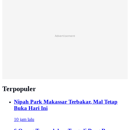
Advertisement
Terpopuler
Nipah Park Makassar Terbakar, Mal Tetap
Buka Hari Ini
10 jam lalu