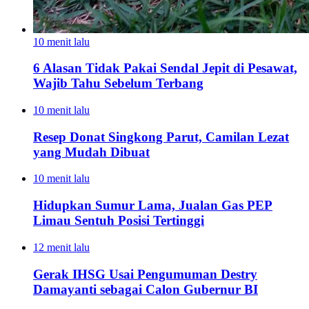
10 menit lalu
6 Alasan Tidak Pakai Sendal Jepit di Pesawat,
Wajib Tahu Sebelum Terbang
10 menit lalu
Resep Donat Singkong Parut, Camilan Lezat
yang Mudah Dibuat
10 menit lalu
Hidupkan Sumur Lama, Jualan Gas PEP
Limau Sentuh Posisi Tertinggi
12 menit lalu
Gerak IHSG Usai Pengumuman Destry
Damayanti sebagai Calon Gubernur BI