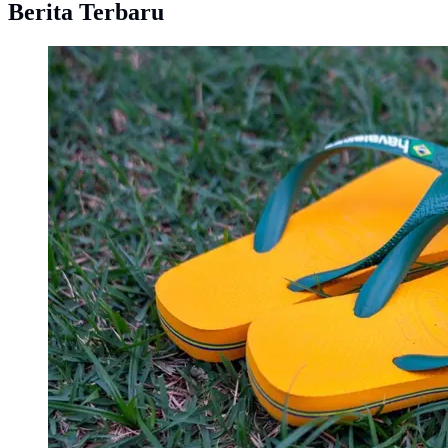
Berita Terbaru