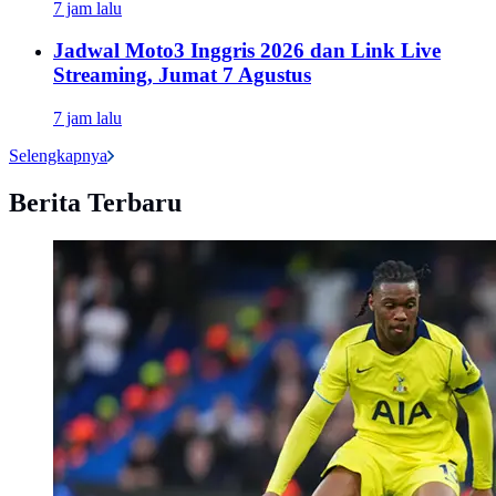
7 jam lalu
Jadwal Moto3 Inggris 2026 dan Link Live
Streaming, Jumat 7 Agustus
7 jam lalu
Selengkapnya
Berita Terbaru