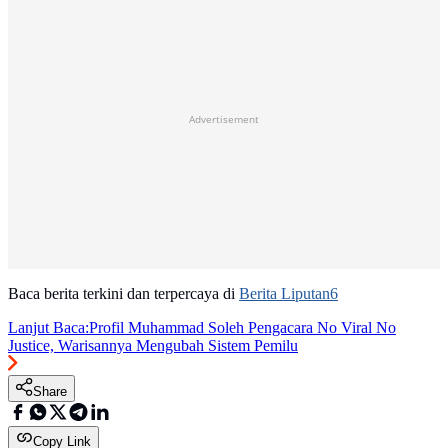
Advertisement
Baca berita terkini dan terpercaya di
Berita Liputan6
Lanjut Baca:
Profil Muhammad Soleh Pengacara No Viral No
Justice, Warisannya Mengubah Sistem Pemilu
Share
Copy Link