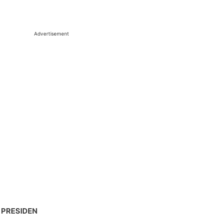
Advertisement
 PRESIDEN