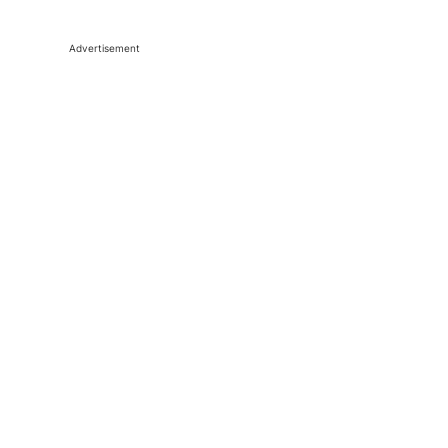
Advertisement