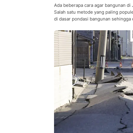
Ada beberapa cara agar bangunan di 
Salah satu metode yang paling popul
di dasar pondasi bangunan sehingga