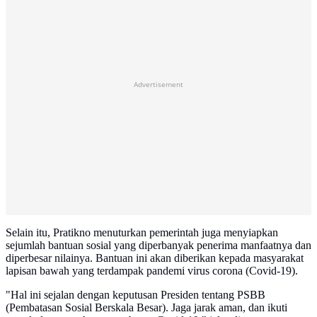
Advertisement
Selain itu, Pratikno menuturkan pemerintah juga menyiapkan
sejumlah bantuan sosial yang diperbanyak penerima manfaatnya dan
diperbesar nilainya. Bantuan ini akan diberikan kepada masyarakat
lapisan bawah yang terdampak pandemi virus corona (Covid-19).
"Hal ini sejalan dengan keputusan Presiden tentang PSBB
(Pembatasan Sosial Berskala Besar). Jaga jarak aman, dan ikuti