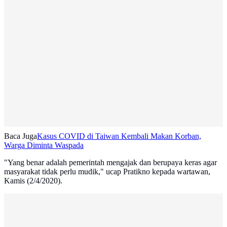
Baca Juga
Kasus COVID di Taiwan Kembali Makan Korban,
Warga Diminta Waspada
"Yang benar adalah pemerintah mengajak dan berupaya keras agar
masyarakat tidak perlu mudik," ucap Pratikno kepada wartawan,
Kamis (2/4/2020).