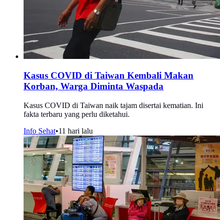
Kasus COVID di Taiwan Kembali Makan
Korban, Warga Diminta Waspada
Kasus COVID di Taiwan naik tajam disertai kematian. Ini
fakta terbaru yang perlu diketahui.
Info Sehat
•
11 hari lalu