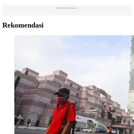
Advertisement
Rekomendasi