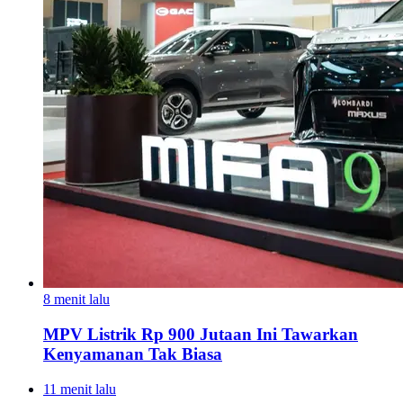
8 menit lalu
MPV Listrik Rp 900 Jutaan Ini Tawarkan
Kenyamanan Tak Biasa
11 menit lalu