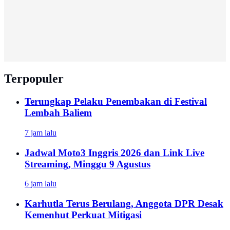
Terpopuler
Terungkap Pelaku Penembakan di Festival
Lembah Baliem
7 jam lalu
Jadwal Moto3 Inggris 2026 dan Link Live
Streaming, Minggu 9 Agustus
6 jam lalu
Karhutla Terus Berulang, Anggota DPR Desak
Kemenhut Perkuat Mitigasi