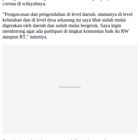
corona di wilayahnya.
"Pengawasan dan pengendalian di level daerah, utamanya di level
kelurahan dan di level desa sekarang ini saya lihat sudah mulai
digerakan oleh daerah dan sudah mulai bergerak. Saya ingin
mendorong agar ada partispasi di tingkat komunitas baik itu RW
ataupun RT," tuturnya.
Advertisement