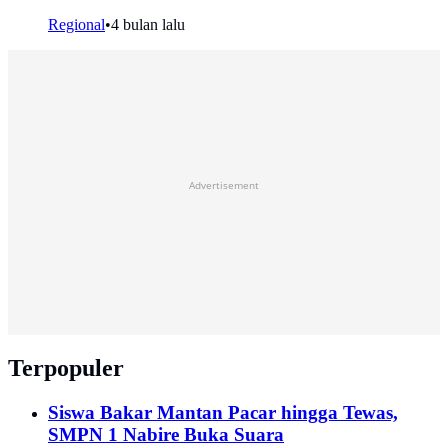
Regional
•
4 bulan lalu
Advertisement
Terpopuler
Siswa Bakar Mantan Pacar hingga Tewas,
SMPN 1 Nabire Buka Suara