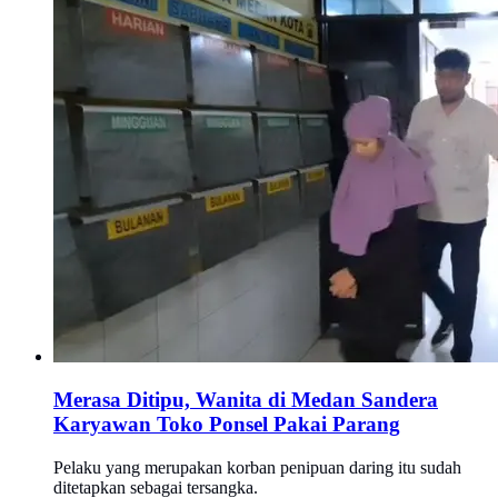
Merasa Ditipu, Wanita di Medan Sandera
Karyawan Toko Ponsel Pakai Parang
Pelaku yang merupakan korban penipuan daring itu sudah
ditetapkan sebagai tersangka.