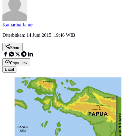
Katharina Janur
Diterbitkan:
14 Juni 2015, 19:46 WIB
Share
Copy Link
Batal