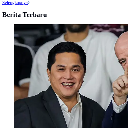
Selengkapnya
Berita Terbaru