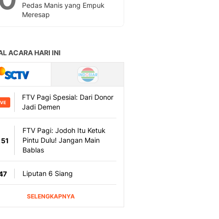
Pedas Manis yang Empuk
Meresap