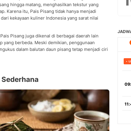
sang hingga matang, menghasilkan tekstur yang
p. Karena itu, Pais Pisang tidak hanya menjadi
n dari kekayaan kuliner Indonesia yang sarat nilai
 Pais Pisang juga dikenal di berbagai daerah lain
sep yang berbeda. Meski demikian, penggunaan
ngukus dalam balutan daun pisang tetap menjadi ciri
g Sederhana