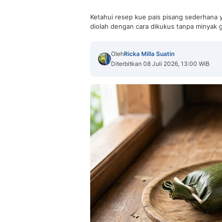
Ketahui resep kue pais pisang sederhana ya
diolah dengan cara dikukus tanpa minyak 
Oleh
Ricka Milla Suatin
Diterbitkan 08 Juli 2026, 13:00 WIB