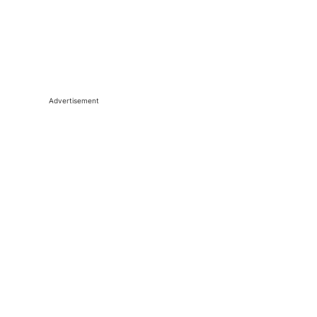
Advertisement