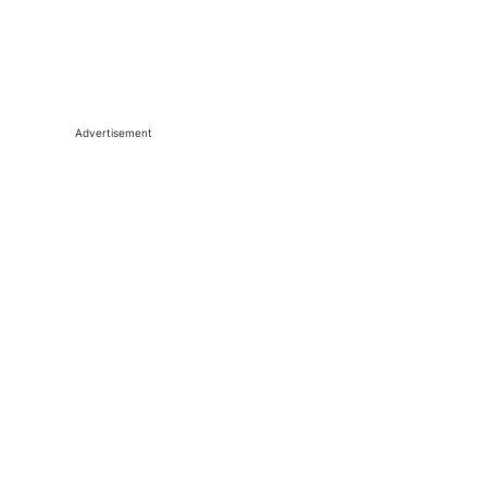
Advertisement