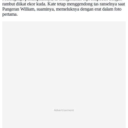
rambut diikat ekor kuda. Kate tetap menggendong tas ranselnya saat
Pangeran William, suaminya, memeluknya dengan erat dalam foto
pertama.
Advertisement