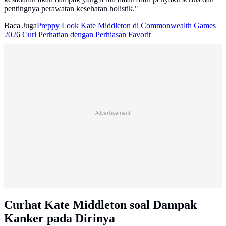
pentingnya perawatan kesehatan holistik."
Baca Juga
Preppy Look Kate Middleton di Commonwealth Games
2026 Curi Perhatian dengan Perhiasan Favorit
Advertisement
Curhat Kate Middleton soal Dampak
Kanker pada Dirinya