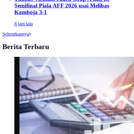
Semifinal Piala AFF 2026 usai Melibas
Kamboja 3-1
8 jam lalu
Selengkapnya
Berita Terbaru