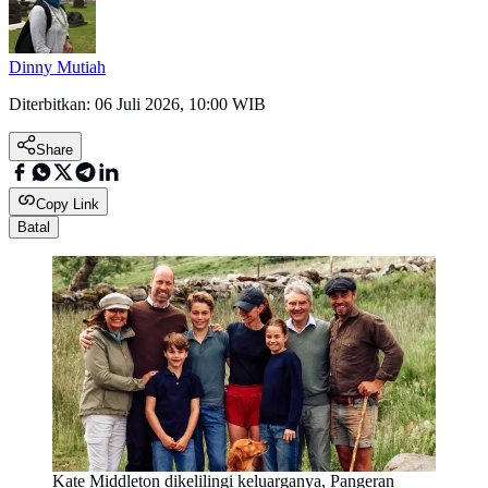
Dinny Mutiah
Diterbitkan:
06 Juli 2026, 10:00 WIB
Share
Copy Link
Batal
Kate Middleton dikelilingi keluarganya, Pangeran