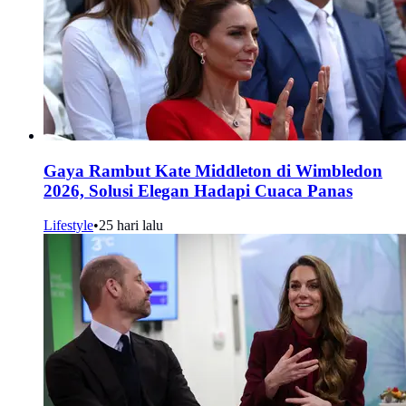
Gaya Rambut Kate Middleton di Wimbledon
2026, Solusi Elegan Hadapi Cuaca Panas
Lifestyle
•
25 hari lalu