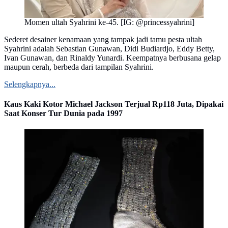
Momen ultah Syahrini ke-45. [IG: @princessyahrini]
Sederet desainer kenamaan yang tampak jadi tamu pesta ultah
Syahrini adalah Sebastian Gunawan, Didi Budiardjo, Eddy Betty,
Ivan Gunawan, dan Rinaldy Yunardi. Keempatnya berbusana gelap
maupun cerah, berbeda dari tampilan Syahrini.
Selengkapnya...
Kaus Kaki Kotor Michael Jackson Terjual Rp118 Juta, Dipakai
Saat Konser Tur Dunia pada 1997