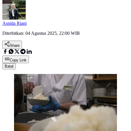
Asnida Riani
Diterbitkan:
04 Agustus 2025, 22:00 WIB
Share
Copy Link
Batal