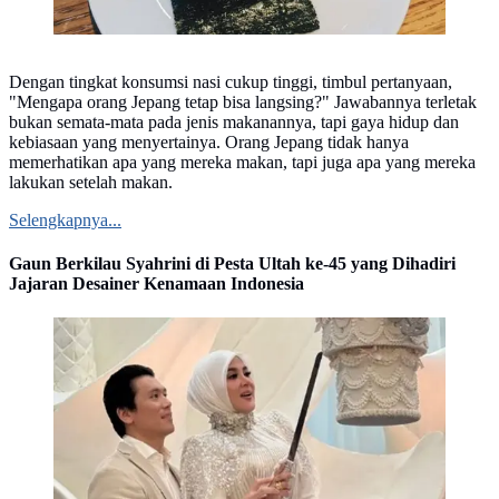
Dengan tingkat konsumsi nasi cukup tinggi, timbul pertanyaan,
"Mengapa orang Jepang tetap bisa langsing?" Jawabannya terletak
bukan semata-mata pada jenis makanannya, tapi gaya hidup dan
kebiasaan yang menyertainya. Orang Jepang tidak hanya
memerhatikan apa yang mereka makan, tapi juga apa yang mereka
lakukan setelah makan.
Selengkapnya...
Gaun Berkilau Syahrini di Pesta Ultah ke-45 yang Dihadiri
Jajaran Desainer Kenamaan Indonesia