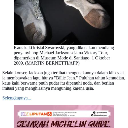
Kaus kaki kristal Swarovski, yang dikenakan mendiang
penyanyi pop Michael Jackson selama Victory Tour,
dipamerkan di Museum Mode di Santiago, 1 Oktober
2009. (MARTIN BERNETTI/AFP)
Selain konser, Jackson juga terlihat mengenakannya dalam klip saat
ia membawakan lagu hitnya "Billie Jean." Puluhan tahun kemudian,
kaus kaki berwarna putih pudar itu dipenuhi noda, dan berlian
imitasi yang menghiasinya menguning karena usia.
Selengkapnya...