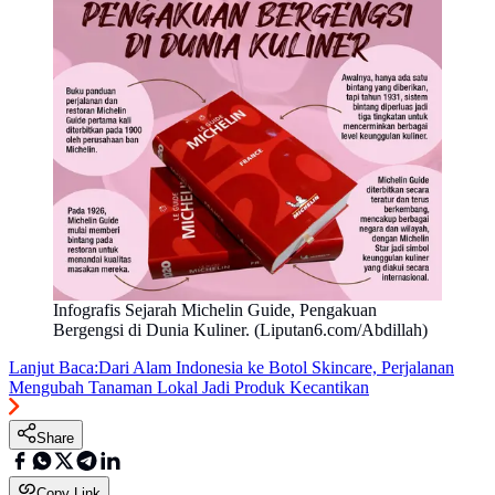
Infografis Sejarah Michelin Guide, Pengakuan
Bergengsi di Dunia Kuliner. (Liputan6.com/Abdillah)
Lanjut Baca:
Dari Alam Indonesia ke Botol Skincare, Perjalanan
Mengubah Tanaman Lokal Jadi Produk Kecantikan
Share
Copy Link