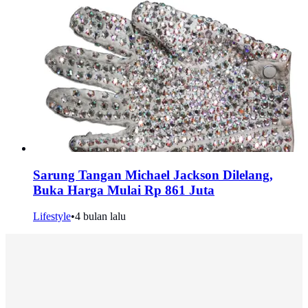
Sarung Tangan Michael Jackson Dilelang,
Buka Harga Mulai Rp 861 Juta
Lifestyle
•
4 bulan lalu