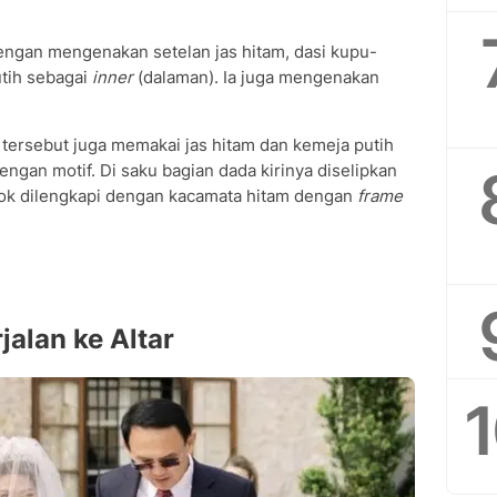
ngan mengenakan setelan jas hitam, dasi kupu-
tih sebagai
inner
(dalaman). Ia juga mengenakan
 tersebut juga memakai jas hitam dan kemeja putih
ngan motif. Di saku bagian dada kirinya diselipkan
ok dilengkapi dengan kacamata hitam dengan
frame
jalan ke Altar