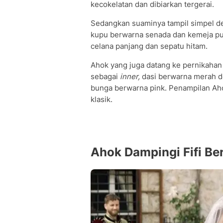
kecokelatan dan dibiarkan tergerai.
Sedangkan suaminya tampil simpel de
kupu berwarna senada dan kemeja pu
celana panjang dan sepatu hitam.
Ahok yang juga datang ke pernikahan
sebagai
inner,
dasi berwarna merah de
bunga berwarna pink. Penampilan Ah
klasik.
Ahok Dampingi Fifi Ber