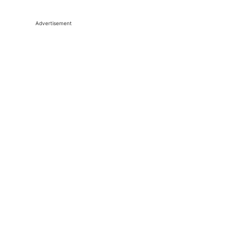
Advertisement