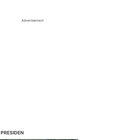
Advertisement
 PRESIDEN