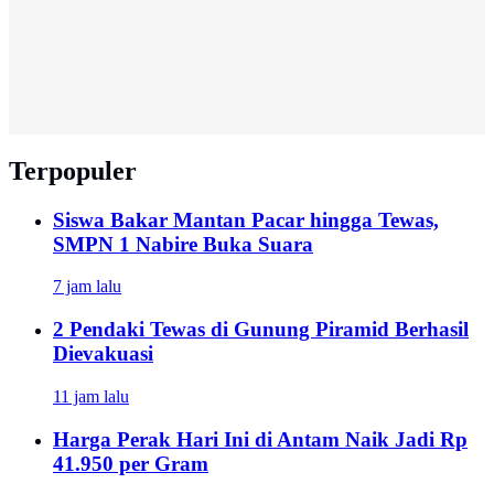
Terpopuler
Siswa Bakar Mantan Pacar hingga Tewas,
SMPN 1 Nabire Buka Suara
7 jam lalu
2 Pendaki Tewas di Gunung Piramid Berhasil
Dievakuasi
11 jam lalu
Harga Perak Hari Ini di Antam Naik Jadi Rp
41.950 per Gram