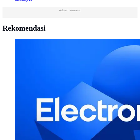
Advertisement
Rekomendasi