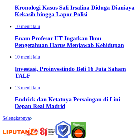
Kronologi Kasus Sali Irsalina Diduga Dianiaya
Kekasih hingga Lapor Polisi
10 menit lalu
Enam Profesor UT Ingatkan Ilmu
Pengetahuan Harus Menjawab Kehidupan
10 menit lalu
Investasi, Proinvestindo Beli 16 Juta Saham
TALF
13 menit lalu
Endrick dan Ketatnya Persaingan di Lini
Depan Real Madrid
Selengkapnya