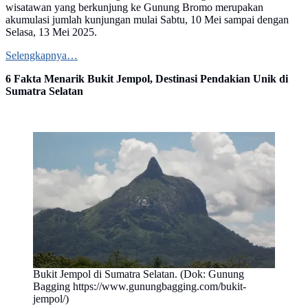
wisatawan yang berkunjung ke Gunung Bromo merupakan
akumulasi jumlah kunjungan mulai Sabtu, 10 Mei sampai dengan
Selasa, 13 Mei 2025.
Selengkapnya…
6 Fakta Menarik Bukit Jempol, Destinasi Pendakian Unik di
Sumatra Selatan
Bukit Jempol di Sumatra Selatan. (Dok: Gunung
Bagging https://www.gunungbagging.com/bukit-
jempol/)