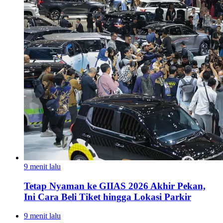
9 menit lalu
Tetap Nyaman ke GIIAS 2026 Akhir Pekan,
Ini Cara Beli Tiket hingga Lokasi Parkir
9 menit lalu