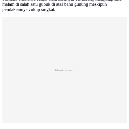
malam di salah satu gubuk di atas bahu gunung meskipun
pendakiannya cukup singkat.
Advertisement