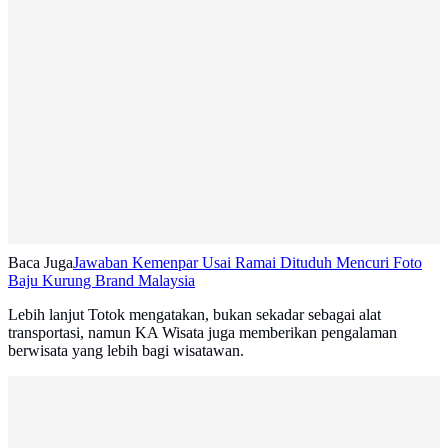
Baca Juga
Jawaban Kemenpar Usai Ramai Dituduh Mencuri Foto
Baju Kurung Brand Malaysia
Lebih lanjut Totok mengatakan, bukan sekadar sebagai alat
transportasi, namun KA Wisata juga memberikan pengalaman
berwisata yang lebih bagi wisatawan.