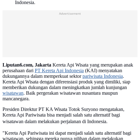
Indonesia.
Advertisement
Liputan6.com, Jakarta
Kereta Api Wisata yang merupakan anak
perusahaan dari
PT Kereta Api Indonesia
(KAI) menyatakan
dukungannya dalam memperkuat sektor
pariwisata Indonesia
.
Kereta Api Wisata dengan diferensiasi produk yang dimiliki, siap
memberikan dukungan dalam meningkatkan jumlah kunjungan
wisatawan
. Baik pergerakan wisatawan nusantara maupun
mancanegara.
Presiden Direktur PT KA Wisata Totok Suryono mengatakan,
Kereta Api Pariwisata bisa menjadi salah satu alternatif bagi
wisatawan dalam melakukan perjalanan di Indonesia.
"Kereta Api Pariwisata ini dapat menjadi salah satu alternatif bagi
wisatawan, sehingga mereka punya pilihan dalam melakukan