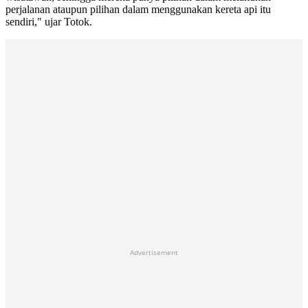
perjalanan ataupun pilihan dalam menggunakan kereta api itu
sendiri," ujar Totok.
Advertisement