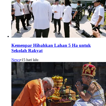
Kemenpar Hibahkan Lahan 5 Ha untuk
Sekolah Rakyat
News
•
15 hari lalu