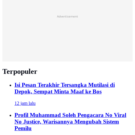
Advertisement
Terpopuler
Isi Pesan Terakhir Tersangka Mutilasi di
Depok, Sempat Minta Maaf ke Bos
12 jam lalu
Profil Muhammad Soleh Pengacara No Viral
No Justice, Warisannya Mengubah Sistem
Pemilu