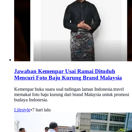
Jawaban Kemenpar Usai Ramai Dituduh
Mencuri Foto Baju Kurung Brand Malaysia
Kemenpar buka suara soal tudingan laman Indonesia.travel
memakai foto baju kurung dari brand Malaysia untuk promosi
budaya Indonesia.
Lifestyle
•
7 hari lalu