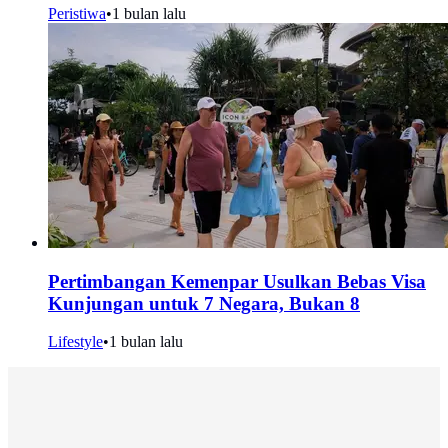
Peristiwa
•
1 bulan lalu
Pertimbangan Kemenpar Usulkan Bebas Visa
Kunjungan untuk 7 Negara, Bukan 8
Lifestyle
•
1 bulan lalu