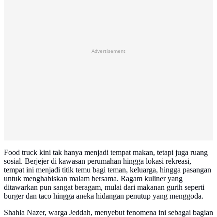
Advertisement
Food truck kini tak hanya menjadi tempat makan, tetapi juga ruang
sosial. Berjejer di kawasan perumahan hingga lokasi rekreasi,
tempat ini menjadi titik temu bagi teman, keluarga, hingga pasangan
untuk menghabiskan malam bersama. Ragam kuliner yang
ditawarkan pun sangat beragam, mulai dari makanan gurih seperti
burger dan taco hingga aneka hidangan penutup yang menggoda.
Shahla Nazer, warga Jeddah, menyebut fenomena ini sebagai bagian