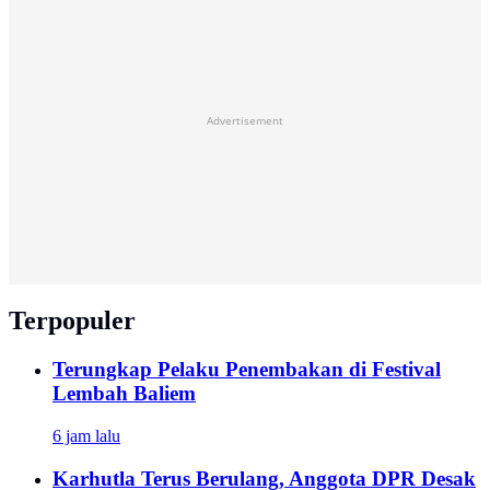
Advertisement
Terpopuler
Terungkap Pelaku Penembakan di Festival
Lembah Baliem
6 jam lalu
Karhutla Terus Berulang, Anggota DPR Desak