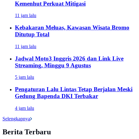
Kemenhut Perkuat Mitigasi
11 jam lalu
Kebakaran Meluas, Kawasan Wisata Bromo
Ditutup Total
11 jam lalu
Jadwal Moto3 Inggris 2026 dan Link Live
Streaming, Minggu 9 Agustus
5 jam lalu
Pengaturan Lalu Lintas Tetap Berjalan Meski
Gedung Bapenda DKI Terbakar
4 jam lalu
Selengkapnya
Berita Terbaru