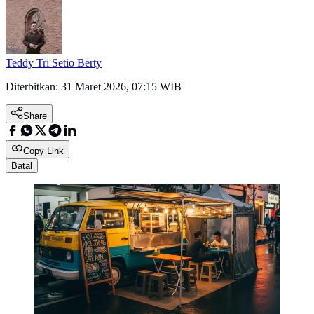
Teddy Tri Setio Berty
Diterbitkan:
31 Maret 2026, 07:15 WIB
Share
Copy Link
Batal