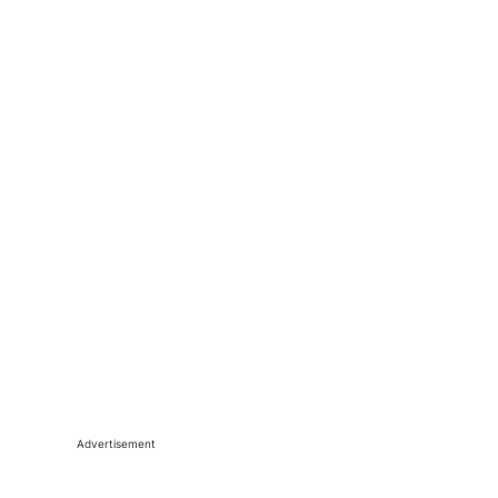
Advertisement