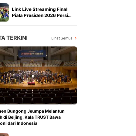
Link Live Streaming Final
Piala Presiden 2026 Persi…
TA TERKINI
Lihat Semua
en Bungong Jeumpa Melantun
h di Beijing, Kala TRUST Bawa
oni dari Indonesia