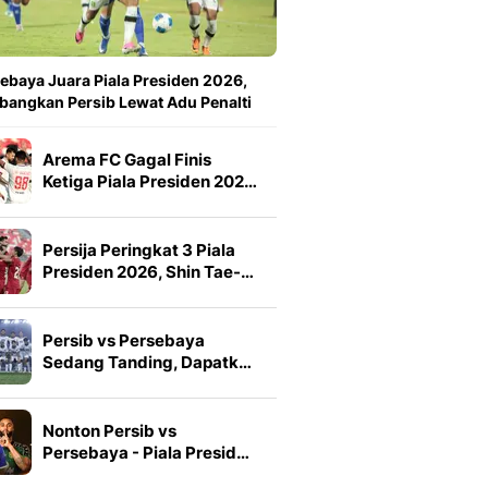
ebaya Juara Piala Presiden 2026,
angkan Persib Lewat Adu Penalti
Arema FC Gagal Finis
Ketiga Piala Presiden 202…
Persija Peringkat 3 Piala
Presiden 2026, Shin Tae-…
Persib vs Persebaya
Sedang Tanding, Dapatk…
Nonton Persib vs
Persebaya - Piala Presid…