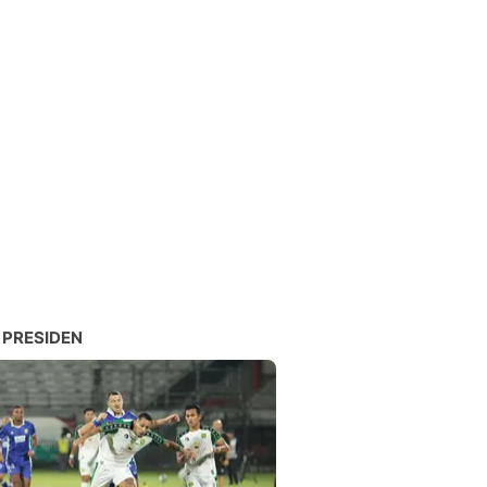
 PRESIDEN