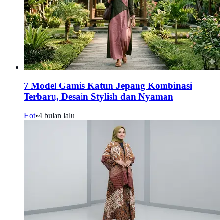
7 Model Gamis Katun Jepang Kombinasi
Terbaru, Desain Stylish dan Nyaman
Hot
•
4 bulan lalu