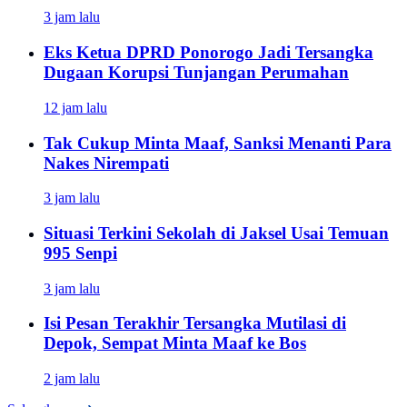
3 jam lalu
Eks Ketua DPRD Ponorogo Jadi Tersangka
Dugaan Korupsi Tunjangan Perumahan
12 jam lalu
Tak Cukup Minta Maaf, Sanksi Menanti Para
Nakes Nirempati
3 jam lalu
Situasi Terkini Sekolah di Jaksel Usai Temuan
995 Senpi
3 jam lalu
Isi Pesan Terakhir Tersangka Mutilasi di
Depok, Sempat Minta Maaf ke Bos
2 jam lalu