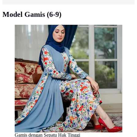
Model Gamis (6-9)
Gamis dengan Sepatu Hak Tinggi