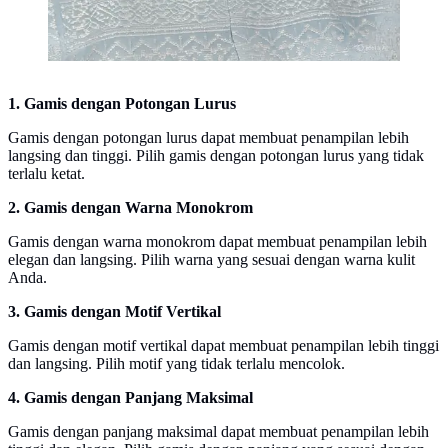
1. Gamis dengan Potongan Lurus
Gamis dengan potongan lurus dapat membuat penampilan lebih
langsing dan tinggi. Pilih gamis dengan potongan lurus yang tidak
terlalu ketat.
2. Gamis dengan Warna Monokrom
Gamis dengan warna monokrom dapat membuat penampilan lebih
elegan dan langsing. Pilih warna yang sesuai dengan warna kulit
Anda.
3. Gamis dengan Motif Vertikal
Gamis dengan motif vertikal dapat membuat penampilan lebih tinggi
dan langsing. Pilih motif yang tidak terlalu mencolok.
4. Gamis dengan Panjang Maksimal
Gamis dengan panjang maksimal dapat membuat penampilan lebih