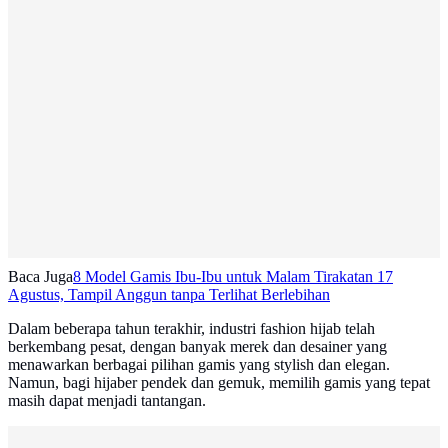
Baca Juga
8 Model Gamis Ibu-Ibu untuk Malam Tirakatan 17
Agustus, Tampil Anggun tanpa Terlihat Berlebihan
Dalam beberapa tahun terakhir, industri fashion hijab telah
berkembang pesat, dengan banyak merek dan desainer yang
menawarkan berbagai pilihan gamis yang stylish dan elegan.
Namun, bagi hijaber pendek dan gemuk, memilih gamis yang tepat
masih dapat menjadi tantangan.