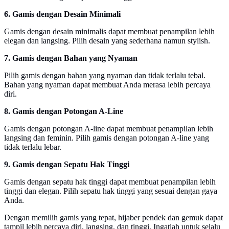
6. Gamis dengan Desain Minimali
Gamis dengan desain minimalis dapat membuat penampilan lebih
elegan dan langsing. Pilih desain yang sederhana namun stylish.
7. Gamis dengan Bahan yang Nyaman
Pilih gamis dengan bahan yang nyaman dan tidak terlalu tebal.
Bahan yang nyaman dapat membuat Anda merasa lebih percaya
diri.
8. Gamis dengan Potongan A-Line
Gamis dengan potongan A-line dapat membuat penampilan lebih
langsing dan feminin. Pilih gamis dengan potongan A-line yang
tidak terlalu lebar.
9. Gamis dengan Sepatu Hak Tinggi
Gamis dengan sepatu hak tinggi dapat membuat penampilan lebih
tinggi dan elegan. Pilih sepatu hak tinggi yang sesuai dengan gaya
Anda.
Dengan memilih gamis yang tepat, hijaber pendek dan gemuk dapat
tampil lebih percaya diri, langsing, dan tinggi. Ingatlah untuk selalu