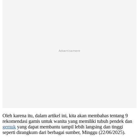
Advertisement
Oleh karena itu, dalam artikel ini, kita akan membahas tentang 9
rekomendasi gamis untuk wanita yang memiliki tubuh pendek dan
gemuk
yang dapat membantu tampil lebih langsing dan tinggi
seperti dirangkum dari berbagai sumber, Minggu (22/06/2025).