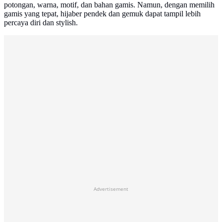
potongan, warna, motif, dan bahan gamis. Namun, dengan memilih
gamis yang tepat, hijaber pendek dan gemuk dapat tampil lebih
percaya diri dan stylish.
Advertisement