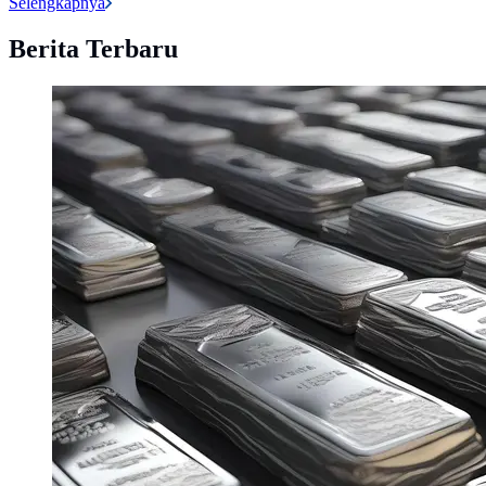
Selengkapnya
Berita Terbaru