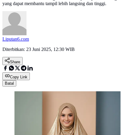
yang dapat membantu tampil lebih langsing dan tinggi.
Liputan6.com
Diterbitkan:
23 Juni 2025, 12:30 WIB
Share
Copy Link
Batal