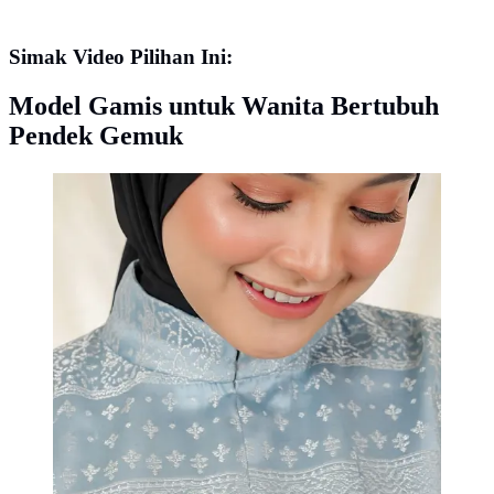
Simak Video Pilihan Ini:
Model Gamis untuk Wanita Bertubuh
Pendek Gemuk
Gamis Kerah Tinggi (Created by AI)