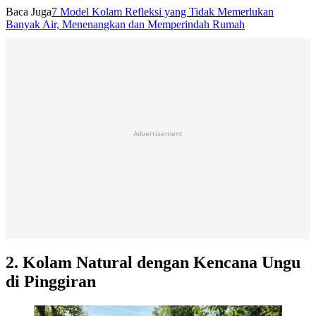
Baca Juga
7 Model Kolam Refleksi yang Tidak Memerlukan
Banyak Air, Menenangkan dan Memperindah Rumah
Advertisement
2. Kolam Natural dengan Kencana Ungu
di Pinggiran