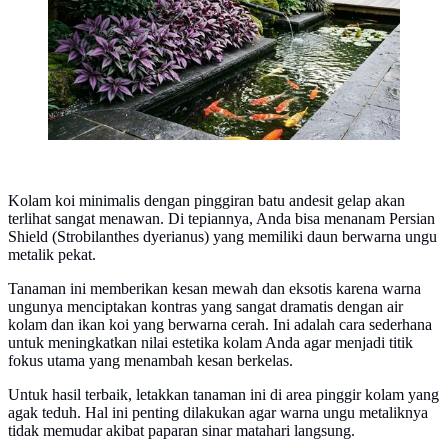
Kolam koi minimalis dengan pinggiran batu andesit gelap akan
terlihat sangat menawan. Di tepiannya, Anda bisa menanam Persian
Shield (Strobilanthes dyerianus) yang memiliki daun berwarna ungu
metalik pekat.
Tanaman ini memberikan kesan mewah dan eksotis karena warna
ungunya menciptakan kontras yang sangat dramatis dengan air
kolam dan ikan koi yang berwarna cerah. Ini adalah cara sederhana
untuk meningkatkan nilai estetika kolam Anda agar menjadi titik
fokus utama yang menambah kesan berkelas.
Untuk hasil terbaik, letakkan tanaman ini di area pinggir kolam yang
agak teduh. Hal ini penting dilakukan agar warna ungu metaliknya
tidak memudar akibat paparan sinar matahari langsung.