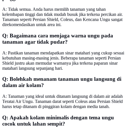
A: Tidak semua. Anda harus memilih tanaman yang tahan
kelembapan tinggi dan tidak mudah busuk jika terkena percikan air.
Tanaman seperti Persian Shield, Coleus, dan Kencana Ungu sangat
direkomendasikan untuk area ini.
Q: Bagaimana cara menjaga warna ungu pada
tanaman agar tidak pudar?
A: Pastikan tanaman mendapatkan sinar matahari yang cukup sesuai
kebutuhan masing-masing jenis. Beberapa tanaman seperti Persian
Shield justru akan memudar warnanya jika terkena paparan sinar
matahari langsung sepanjang hari.
Q: Bolehkah menanam tanaman ungu langsung di
dalam air kolam?
A: Tanaman yang ideal untuk ditanam langsung di dalam air adalah
Teratai Air Ungu. Tanaman darat seperti Coleus atau Persian Shield
harus tetap ditanam di pinggiran kolam dengan media tanah.
Q: Apakah kolam minimalis dengan tema ungu
cocok untuk lahan sempit?