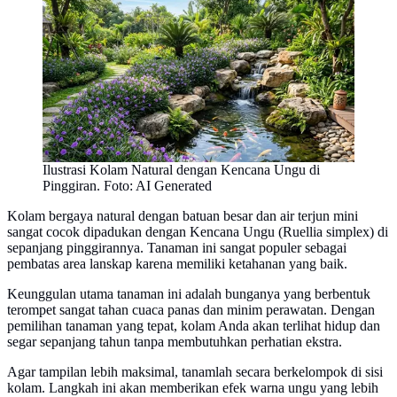
Ilustrasi Kolam Natural dengan Kencana Ungu di
Pinggiran. Foto: AI Generated
Kolam bergaya natural dengan batuan besar dan air terjun mini
sangat cocok dipadukan dengan Kencana Ungu (Ruellia simplex) di
sepanjang pinggirannya. Tanaman ini sangat populer sebagai
pembatas area lanskap karena memiliki ketahanan yang baik.
Keunggulan utama tanaman ini adalah bunganya yang berbentuk
terompet sangat tahan cuaca panas dan minim perawatan. Dengan
pemilihan tanaman yang tepat, kolam Anda akan terlihat hidup dan
segar sepanjang tahun tanpa membutuhkan perhatian ekstra.
Agar tampilan lebih maksimal, tanamlah secara berkelompok di sisi
kolam. Langkah ini akan memberikan efek warna ungu yang lebih