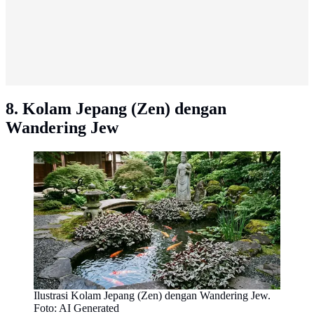
8. Kolam Jepang (Zen) dengan
Wandering Jew
Ilustrasi Kolam Jepang (Zen) dengan Wandering Jew.
Foto: AI Generated