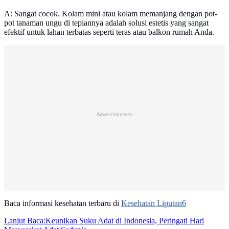
A: Sangat cocok. Kolam mini atau kolam memanjang dengan pot-
pot tanaman ungu di tepiannya adalah solusi estetis yang sangat
efektif untuk lahan terbatas seperti teras atau balkon rumah Anda.
Advertisement
Baca informasi kesehatan terbaru di
Kesehatan Liputan6
Lanjut Baca:
Keunikan Suku Adat di Indonesia, Peringati Hari