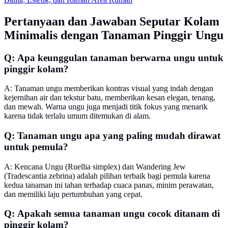
Pertanyaan dan Jawaban Seputar Kolam
Minimalis dengan Tanaman Pinggir Ungu
Q: Apa keunggulan tanaman berwarna ungu untuk
pinggir kolam?
A: Tanaman ungu memberikan kontras visual yang indah dengan
kejernihan air dan tekstur batu, memberikan kesan elegan, tenang,
dan mewah. Warna ungu juga menjadi titik fokus yang menarik
karena tidak terlalu umum ditemukan di alam.
Q: Tanaman ungu apa yang paling mudah dirawat
untuk pemula?
A: Kencana Ungu (Ruellia simplex) dan Wandering Jew
(Tradescantia zebrina) adalah pilihan terbaik bagi pemula karena
kedua tanaman ini tahan terhadap cuaca panas, minim perawatan,
dan memiliki laju pertumbuhan yang cepat.
Q: Apakah semua tanaman ungu cocok ditanam di
pinggir kolam?