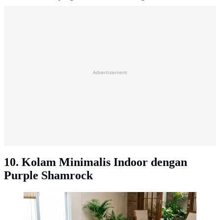
Advertisement
10. Kolam Minimalis Indoor dengan
Purple Shamrock