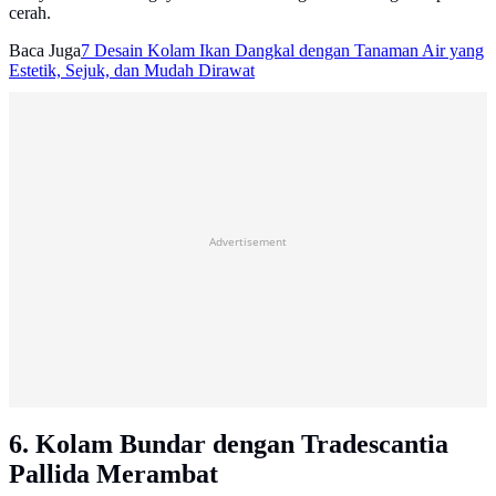
cerah.
Baca Juga
7 Desain Kolam Ikan Dangkal dengan Tanaman Air yang
Estetik, Sejuk, dan Mudah Dirawat
Advertisement
6. Kolam Bundar dengan Tradescantia
Pallida Merambat