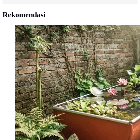
Rekomendasi