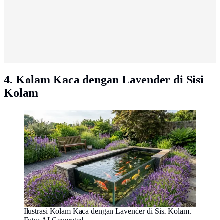
4. Kolam Kaca dengan Lavender di Sisi
Kolam
Ilustrasi Kolam Kaca dengan Lavender di Sisi Kolam.
Foto: AI Generated