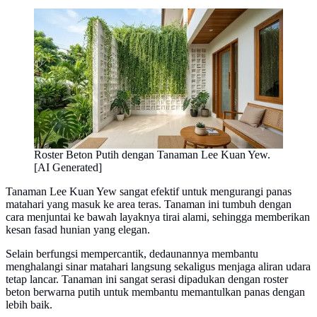
Roster Beton Putih dengan Tanaman Lee Kuan Yew.
[AI Generated]
Tanaman Lee Kuan Yew sangat efektif untuk mengurangi panas
matahari yang masuk ke area teras. Tanaman ini tumbuh dengan
cara menjuntai ke bawah layaknya tirai alami, sehingga memberikan
kesan fasad hunian yang elegan.
Selain berfungsi mempercantik, dedaunannya membantu
menghalangi sinar matahari langsung sekaligus menjaga aliran udara
tetap lancar. Tanaman ini sangat serasi dipadukan dengan roster
beton berwarna putih untuk membantu memantulkan panas dengan
lebih baik.