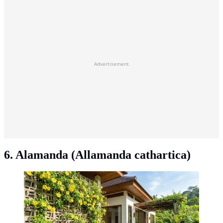
Advertisement
6. Alamanda (Allamanda cathartica)