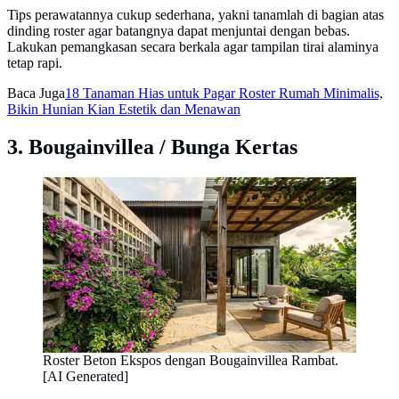
Tips perawatannya cukup sederhana, yakni tanamlah di bagian atas
dinding roster agar batangnya dapat menjuntai dengan bebas.
Lakukan pemangkasan secara berkala agar tampilan tirai alaminya
tetap rapi.
Baca Juga
18 Tanaman Hias untuk Pagar Roster Rumah Minimalis,
Bikin Hunian Kian Estetik dan Menawan
3. Bougainvillea / Bunga Kertas
Roster Beton Ekspos dengan Bougainvillea Rambat.
[AI Generated]