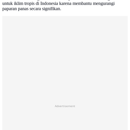
untuk iklim tropis di Indonesia karena membantu mengurangi
paparan panas secara signifikan.
Advertisement