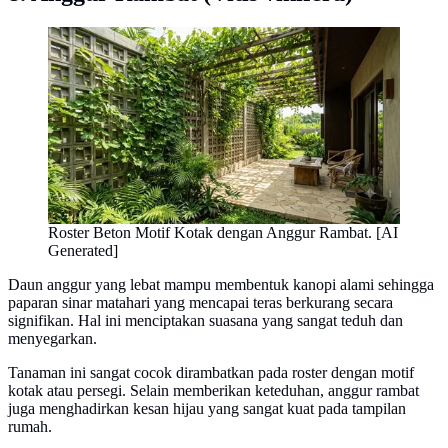
Roster Beton Motif Kotak dengan Anggur Rambat. [AI
Generated]
Daun anggur yang lebat mampu membentuk kanopi alami sehingga
paparan sinar matahari yang mencapai teras berkurang secara
signifikan. Hal ini menciptakan suasana yang sangat teduh dan
menyegarkan.
Tanaman ini sangat cocok dirambatkan pada roster dengan motif
kotak atau persegi. Selain memberikan keteduhan, anggur rambat
juga menghadirkan kesan hijau yang sangat kuat pada tampilan
rumah.