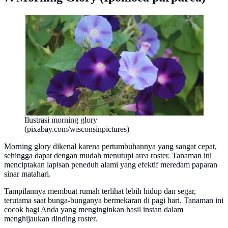
Ilustrasi morning glory
(pixabay.com/wisconsinpictures)
Morning glory dikenal karena pertumbuhannya yang sangat cepat,
sehingga dapat dengan mudah menutupi area roster. Tanaman ini
menciptakan lapisan peneduh alami yang efektif meredam paparan
sinar matahari.
Tampilannya membuat rumah terlihat lebih hidup dan segar,
terutama saat bunga-bunganya bermekaran di pagi hari. Tanaman ini
cocok bagi Anda yang menginginkan hasil instan dalam
menghijaukan dinding roster.