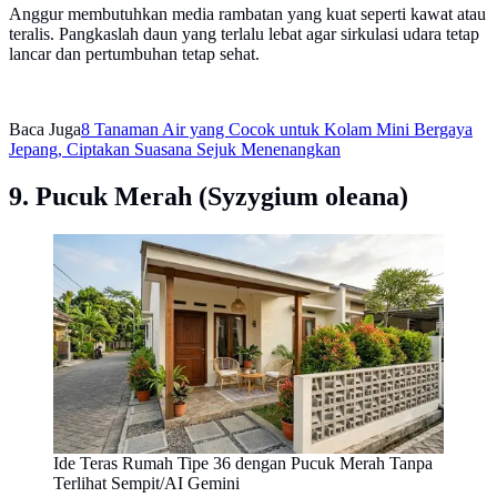
Anggur membutuhkan media rambatan yang kuat seperti kawat atau
teralis. Pangkaslah daun yang terlalu lebat agar sirkulasi udara tetap
lancar dan pertumbuhan tetap sehat.
Baca Juga
8 Tanaman Air yang Cocok untuk Kolam Mini Bergaya
Jepang, Ciptakan Suasana Sejuk Menenangkan
9. Pucuk Merah (Syzygium oleana)
Ide Teras Rumah Tipe 36 dengan Pucuk Merah Tanpa
Terlihat Sempit/AI Gemini