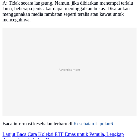
A: Tidak secara langsung. Namun, jika dibiarkan menempel terlalu
lama, beberapa jenis akar dapat meninggalkan bekas. Disarankan
menggunakan media rambatan seperti teralis atau kawat untuk
mencegahnya.
Advertisement
Baca informasi kesehatan terbaru di
Kesehatan Liputan6
Lanjut Baca:
Cara Koleksi ETF Emas untuk Pemula, Lengkap