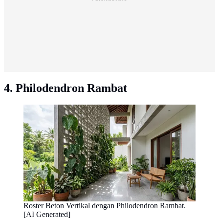
4. Philodendron Rambat
Roster Beton Vertikal dengan Philodendron Rambat.
[AI Generated]