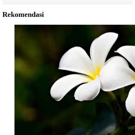
Rekomendasi