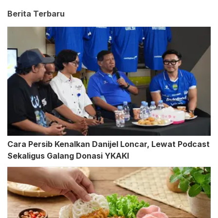
Berita Terbaru
Cara Persib Kenalkan Danijel Loncar, Lewat Podcast
Sekaligus Galang Donasi YKAKI