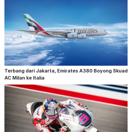
Terbang dari Jakarta, Emirates A380 Boyong Skuad
AC Milan ke Italia