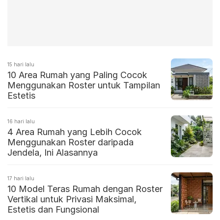
15 hari lalu
10 Area Rumah yang Paling Cocok
Menggunakan Roster untuk Tampilan
Estetis
16 hari lalu
4 Area Rumah yang Lebih Cocok
Menggunakan Roster daripada
Jendela, Ini Alasannya
17 hari lalu
10 Model Teras Rumah dengan Roster
Vertikal untuk Privasi Maksimal,
Estetis dan Fungsional