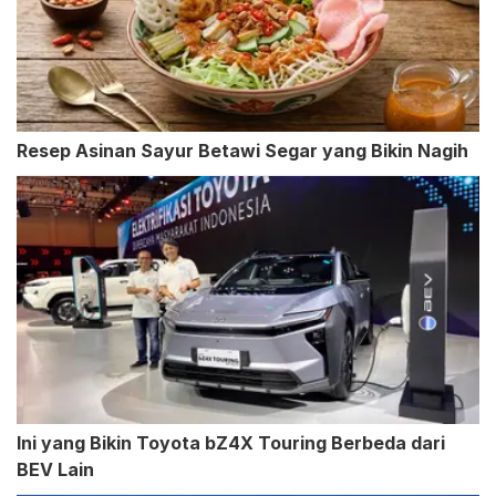
Resep Asinan Sayur Betawi Segar yang Bikin Nagih
Ini yang Bikin Toyota bZ4X Touring Berbeda dari
BEV Lain