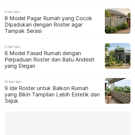
5 hari lalu
8 Model Pagar Rumah yang Cocok
Dipadukan dengan Roster agar
Tampak Serasi
6 hari lalu
6 Model Fasad Rumah dengan
Perpaduan Roster dan Batu Andesit
yang Elegan
14 hari lalu
9 Ide Roster untuk Balkon Rumah
yang Bikin Tampilan Lebih Estetik dan
Sejuk