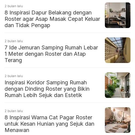
2 bulan lalu
8 Inspirasi Dapur Belakang dengan
Roster agar Asap Masak Cepat Keluar
dan Tidak Pengap
2 bulan lalu
7 Ide Jemuran Samping Rumah Lebar
1 Meter dengan Roster dan Atap
Terang
2 bulan lalu
Inspirasi Koridor Samping Rumah
dengan Dinding Roster yang Bikin
Rumah Lebih Sejuk dan Estetik
2 bulan lalu
8 Inspirasi Warna Cat Pagar Roster
untuk Kesan Hunian yang Sejuk dan
Menawan