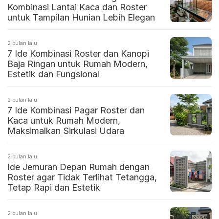
Kombinasi Lantai Kaca dan Roster
untuk Tampilan Hunian Lebih Elegan
2 bulan lalu
7 Ide Kombinasi Roster dan Kanopi
Baja Ringan untuk Rumah Modern,
Estetik dan Fungsional
2 bulan lalu
7 Ide Kombinasi Pagar Roster dan
Kaca untuk Rumah Modern,
Maksimalkan Sirkulasi Udara
2 bulan lalu
Ide Jemuran Depan Rumah dengan
Roster agar Tidak Terlihat Tetangga,
Tetap Rapi dan Estetik
2 bulan lalu