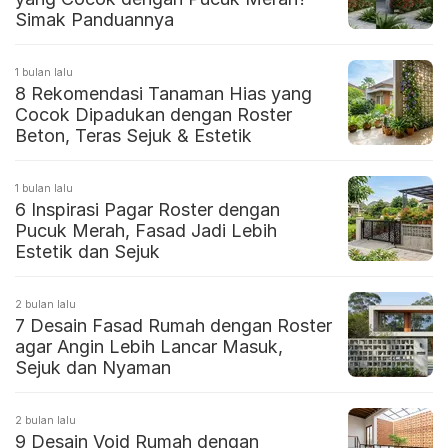
Simak Panduannya
1 bulan lalu
8 Rekomendasi Tanaman Hias yang
Cocok Dipadukan dengan Roster
Beton, Teras Sejuk & Estetik
1 bulan lalu
6 Inspirasi Pagar Roster dengan
Pucuk Merah, Fasad Jadi Lebih
Estetik dan Sejuk
2 bulan lalu
7 Desain Fasad Rumah dengan Roster
agar Angin Lebih Lancar Masuk,
Sejuk dan Nyaman
2 bulan lalu
9 Desain Void Rumah dengan