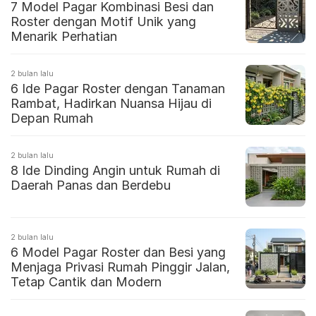
7 Model Pagar Kombinasi Besi dan
Roster dengan Motif Unik yang
Menarik Perhatian
2 bulan lalu
6 Ide Pagar Roster dengan Tanaman
Rambat, Hadirkan Nuansa Hijau di
Depan Rumah
2 bulan lalu
8 Ide Dinding Angin untuk Rumah di
Daerah Panas dan Berdebu
2 bulan lalu
6 Model Pagar Roster dan Besi yang
Menjaga Privasi Rumah Pinggir Jalan,
Tetap Cantik dan Modern