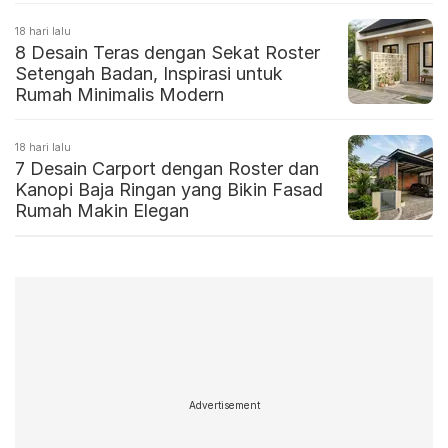
18 hari lalu
8 Desain Teras dengan Sekat Roster
Setengah Badan, Inspirasi untuk
Rumah Minimalis Modern
18 hari lalu
7 Desain Carport dengan Roster dan
Kanopi Baja Ringan yang Bikin Fasad
Rumah Makin Elegan
Advertisement