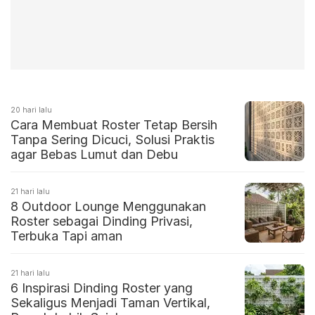
20 hari lalu
Cara Membuat Roster Tetap Bersih
Tanpa Sering Dicuci, Solusi Praktis
agar Bebas Lumut dan Debu
21 hari lalu
8 Outdoor Lounge Menggunakan
Roster sebagai Dinding Privasi,
Terbuka Tapi aman
21 hari lalu
6 Inspirasi Dinding Roster yang
Sekaligus Menjadi Taman Vertikal,