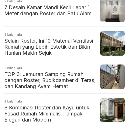
2 bulan lalu
7 Desain Kamar Mandi Kecil Lebar 1
Meter dengan Roster dan Batu Alam
2 bulan lalu
Selain Roster, Ini 10 Material Ventilasi
Rumah yang Lebih Estetik dan Bikin
Hunian Makin Sejuk
2 bulan lalu
TOP 3: Jemuran Samping Rumah
dengan Roster, Budikdamber di Teras,
dan Kandang Ayam Hemat
2 bulan lalu
8 Kombinasi Roster dan Kayu untuk
Fasad Rumah Minimalis, Tampak
Elegan dan Modern