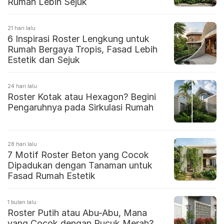
Rumah Lebih Sejuk
21 hari lalu
6 Inspirasi Roster Lengkung untuk
Rumah Bergaya Tropis, Fasad Lebih
Estetik dan Sejuk
24 hari lalu
Roster Kotak atau Hexagon? Begini
Pengaruhnya pada Sirkulasi Rumah
28 hari lalu
7 Motif Roster Beton yang Cocok
Dipadukan dengan Tanaman untuk
Fasad Rumah Estetik
1 bulan lalu
Roster Putih atau Abu-Abu, Mana
yang Cocok dengan Pucuk Merah?