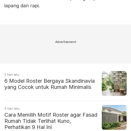
lapang dan rapi.
Advertisement
3 hari lalu
6 Model Roster Bergaya Skandinavia
yang Cocok untuk Rumah Minimalis
4 hari lalu
Cara Memilih Motif Roster agar Fasad
Rumah Tidak Terlihat Kuno,
Perhatikan 9 Hal Ini