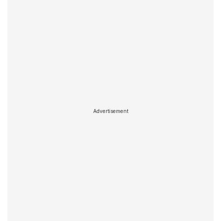
Advertisement