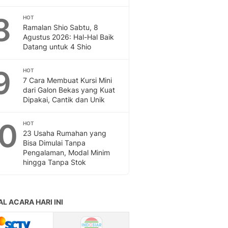
8
HOT
Ramalan Shio Sabtu, 8
Agustus 2026: Hal-Hal Baik
Datang untuk 4 Shio
9
HOT
7 Cara Membuat Kursi Mini
dari Galon Bekas yang Kuat
Dipakai, Cantik dan Unik
10
HOT
23 Usaha Rumahan yang
Bisa Dimulai Tanpa
Pengalaman, Modal Minim
hingga Tanpa Stok