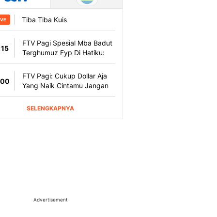
Advertisement