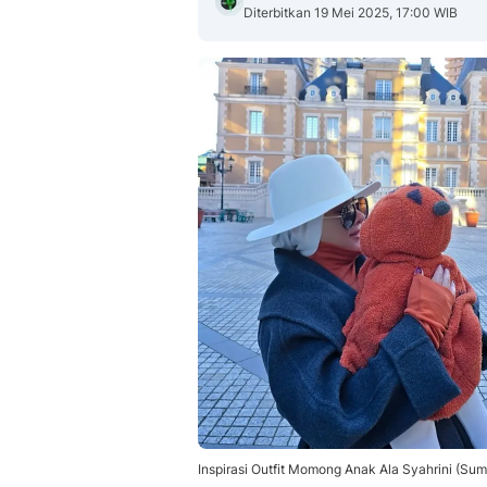
Diterbitkan 19 Mei 2025, 17:00 WIB
Inspirasi Outfit Momong Anak Ala Syahrini (Sum