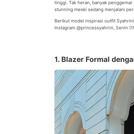
tinggi. Tak heran, banyak penggemar 
stunning meski sedang menjalani per
Berikut model inspirasi outfit Syahr
Instagram @princessyahrini, Senin (1
1. Blazer Formal deng