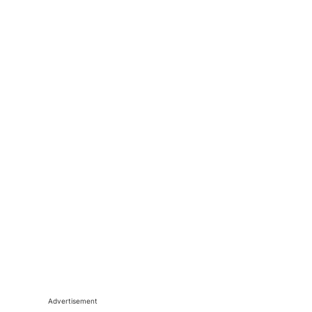
Advertisement