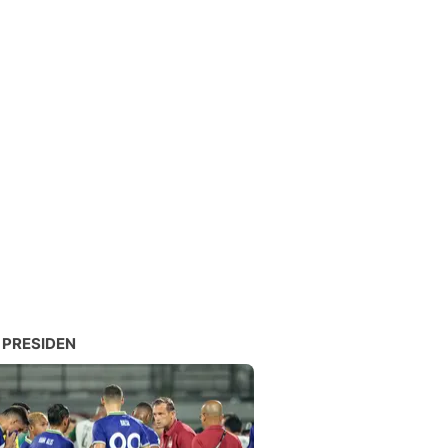
 PRESIDEN