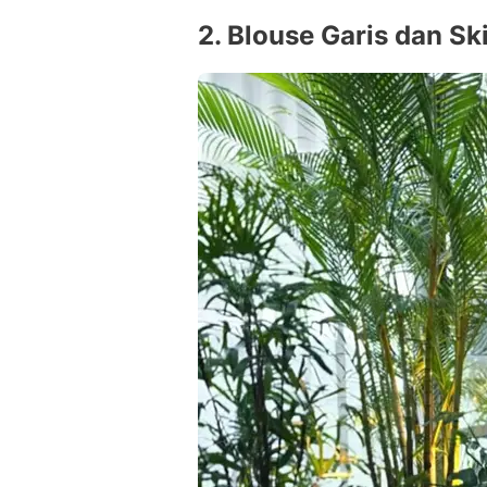
2. Blouse Garis dan Sk