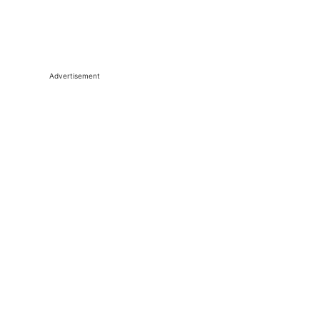
Advertisement