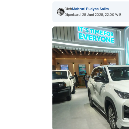
Oleh
Mabruri Pudyas Salim
Diperbarui 25 Juni 2025, 22:00 WIB