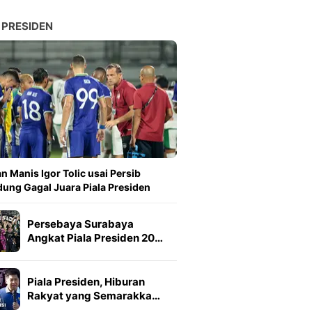
 PRESIDEN
n Manis Igor Tolic usai Persib
ung Gagal Juara Piala Presiden
Persebaya Surabaya
Angkat Piala Presiden 20…
Piala Presiden, Hiburan
Rakyat yang Semarakka…