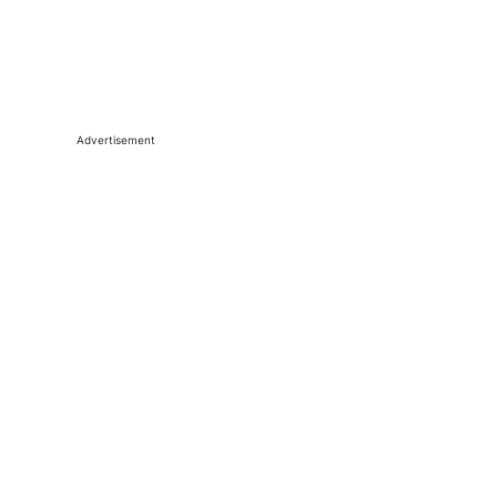
Advertisement