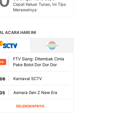
10
Cepat Keluar Tunas, Ini Tips
Merawatnya