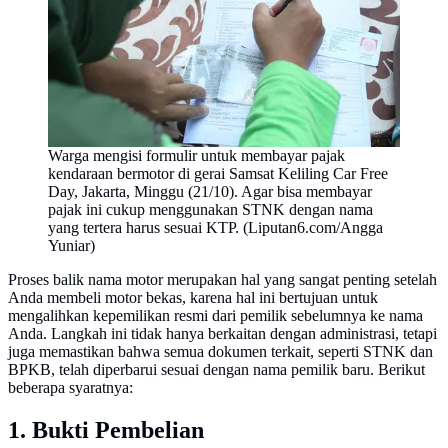
Warga mengisi formulir untuk membayar pajak
kendaraan bermotor di gerai Samsat Keliling Car Free
Day, Jakarta, Minggu (21/10). Agar bisa membayar
pajak ini cukup menggunakan STNK dengan nama
yang tertera harus sesuai KTP. (Liputan6.com/Angga
Yuniar)
Proses balik nama motor merupakan hal yang sangat penting setelah
Anda membeli motor bekas, karena hal ini bertujuan untuk
mengalihkan kepemilikan resmi dari pemilik sebelumnya ke nama
Anda. Langkah ini tidak hanya berkaitan dengan administrasi, tetapi
juga memastikan bahwa semua dokumen terkait, seperti STNK dan
BPKB, telah diperbarui sesuai dengan nama pemilik baru. Berikut
beberapa syaratnya:
1. Bukti Pembelian