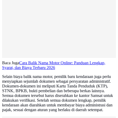
Baca Juga
Cara Balik Nama Motor Online: Panduan Lengkap,
Syarat, dan Biaya Terbaru 2026
Selain biaya balik nama motor, pemilik baru kendaraan juga perlu
menyiapkan sejumlah dokumen sebagai persyaratan administratif.
Dokumen-dokumen ini meliputi Kartu Tanda Penduduk (KTP),
STNK, BPKB, bukti pembelian dan beberapa berkas lainnya.
Semua dokumen tersebut harus diserahkan ke kantor Samsat untuk
dilakukan verifikasi. Setelah semua dokumen lengkap, pemilik
kendaraan akan diarahkan untuk membayar biaya administrasi dan
pajak, sesuai dengan aturan yang berlaku di daerah setempat.