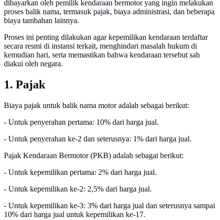
dibayarkan oleh pemilik kendaraan bermotor yang ingin melakukan
proses balik nama, termasuk pajak, biaya administrasi, dan beberapa
biaya tambahan lainnya.
Proses ini penting dilakukan agar kepemilikan kendaraan terdaftar
secara resmi di instansi terkait, menghindari masalah hukum di
kemudian hari, serta memastikan bahwa kendaraan tersebut sah
diakui oleh negara.
1. Pajak
Biaya pajak untuk balik nama motor adalah sebagai berikut:
- Untuk penyerahan pertama: 10% dari harga jual.
- Untuk penyerahan ke-2 dan seterusnya: 1% dari harga jual.
Pajak Kendaraan Bermotor (PKB) adalah sebagai berikut:
- Untuk kepemilikan pertama: 2% dari harga jual.
- Untuk kepemilikan ke-2: 2,5% dari harga jual.
- Untuk kepemilikan ke-3: 3% dari harga jual dan seterusnya sampai
10% dari harga jual untuk kepemilikan ke-17.