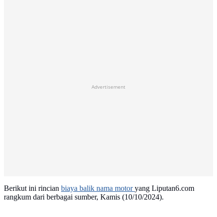
Advertisement
Berikut ini rincian
biaya balik nama motor
yang Liputan6.com
rangkum dari berbagai sumber, Kamis (10/10/2024).