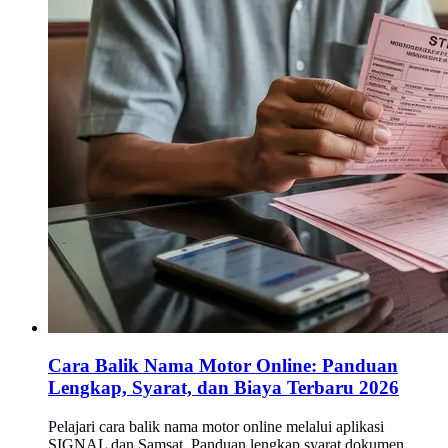
Cara Balik Nama Motor Online: Panduan
Lengkap, Syarat, dan Biaya Terbaru 2026
Pelajari cara balik nama motor online melalui aplikasi
SIGNAL dan Samsat. Panduan lengkap syarat dokumen,