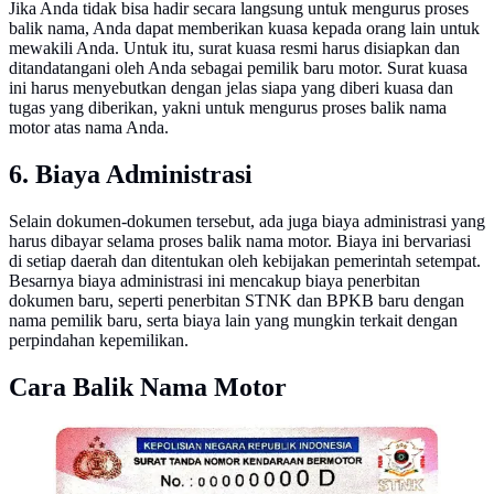
Jika Anda tidak bisa hadir secara langsung untuk mengurus proses
balik nama, Anda dapat memberikan kuasa kepada orang lain untuk
mewakili Anda. Untuk itu, surat kuasa resmi harus disiapkan dan
ditandatangani oleh Anda sebagai pemilik baru motor. Surat kuasa
ini harus menyebutkan dengan jelas siapa yang diberi kuasa dan
tugas yang diberikan, yakni untuk mengurus proses balik nama
motor atas nama Anda.
6. Biaya Administrasi
Selain dokumen-dokumen tersebut, ada juga biaya administrasi yang
harus dibayar selama proses balik nama motor. Biaya ini bervariasi
di setiap daerah dan ditentukan oleh kebijakan pemerintah setempat.
Besarnya biaya administrasi ini mencakup biaya penerbitan
dokumen baru, seperti penerbitan STNK dan BPKB baru dengan
nama pemilik baru, serta biaya lain yang mungkin terkait dengan
perpindahan kepemilikan.
Cara Balik Nama Motor