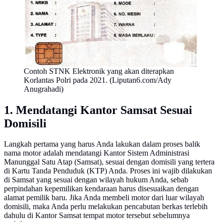
Contoh STNK Elektronik yang akan diterapkan
Korlantas Polri pada 2021. (Liputan6.com/Ady
Anugrahadi)
1. Mendatangi Kantor Samsat Sesuai
Domisili
Langkah pertama yang harus Anda lakukan dalam proses balik
nama motor adalah mendatangi Kantor Sistem Administrasi
Manunggal Satu Atap (Samsat), sesuai dengan domisili yang tertera
di Kartu Tanda Penduduk (KTP) Anda. Proses ini wajib dilakukan
di Samsat yang sesuai dengan wilayah hukum Anda, sebab
perpindahan kepemilikan kendaraan harus disesuaikan dengan
alamat pemilik baru. Jika Anda membeli motor dari luar wilayah
domisili, maka Anda perlu melakukan pencabutan berkas terlebih
dahulu di Kantor Samsat tempat motor tersebut sebelumnya