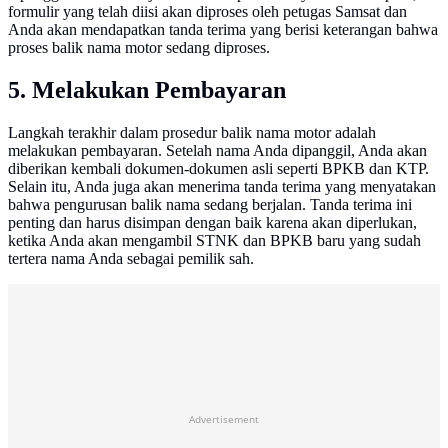
formulir yang telah diisi akan diproses oleh petugas Samsat dan
Anda akan mendapatkan tanda terima yang berisi keterangan bahwa
proses balik nama motor sedang diproses.
5. Melakukan Pembayaran
Langkah terakhir dalam prosedur balik nama motor adalah
melakukan pembayaran. Setelah nama Anda dipanggil, Anda akan
diberikan kembali dokumen-dokumen asli seperti BPKB dan KTP.
Selain itu, Anda juga akan menerima tanda terima yang menyatakan
bahwa pengurusan balik nama sedang berjalan. Tanda terima ini
penting dan harus disimpan dengan baik karena akan diperlukan,
ketika Anda akan mengambil STNK dan BPKB baru yang sudah
tertera nama Anda sebagai pemilik sah.
Advertisement