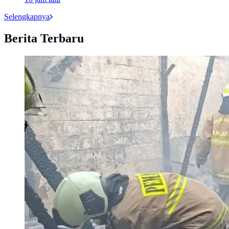
Selengkapnya
Berita Terbaru