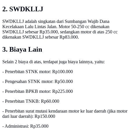
2. SWDKLLJ
SWDKLLJ adalah singkatan dari Sumbangan Wajib Dana
Kecelakaan Lalu Lintas Jalan. Motor 50-250 cc dikenakan
SWDKLLJ sebesar Rp35.000, sedangkan motor di atas 250 cc
dikenakan SWDKLLJ sebesar Rp83.000.
3. Biaya Lain
Selain 2 biaya di atas, terdapat juga biaya lainnya, yaitu:
- Penerbitan STNK motor: Rp100.000
- Pengesahan STNK motor: Rp50.000
- Penerbitan BPKB motor: Rp225.000
- Penerbitan TNKB: Rp60.000
- Penerbitan surat mutasi kendaraan motor ke luar daerah (jika motor
dari luar daerah): Rp150.000
- Administrasi: Rp35.000