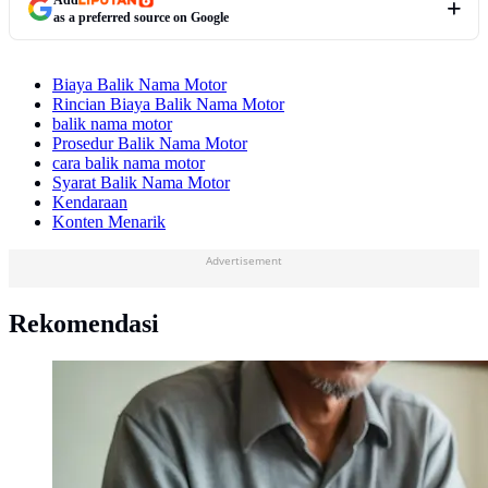
as a preferred source on Google
Biaya Balik Nama Motor
Rincian Biaya Balik Nama Motor
balik nama motor
Prosedur Balik Nama Motor
cara balik nama motor
Syarat Balik Nama Motor
Kendaraan
Konten Menarik
Advertisement
Rekomendasi