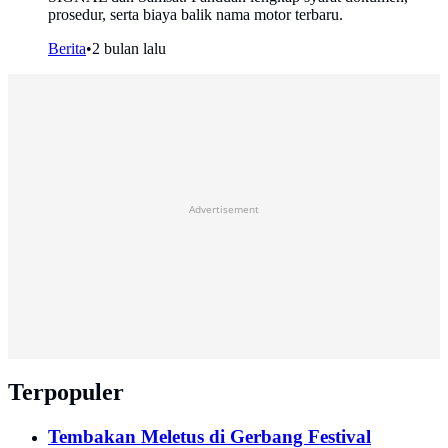
prosedur, serta biaya balik nama motor terbaru.
Berita
•
2 bulan lalu
Advertisement
Terpopuler
Tembakan Meletus di Gerbang Festival