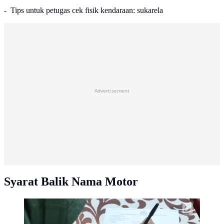
- Tips untuk petugas cek fisik kendaraan: sukarela
Advertisement
Syarat Balik Nama Motor