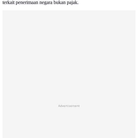
terkait penerimaan negara bukan pajak.
Advertisement