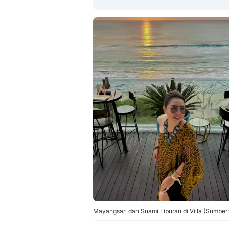
Mayangsari dan Suami Liburan di Villa (Sumber: