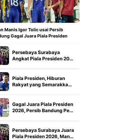
n Manis Igor Tolic usai Persib
ung Gagal Juara Piala Presiden
Persebaya Surabaya
Angkat Piala Presiden 20…
Piala Presiden, Hiburan
Rakyat yang Semarakka…
Gagal Juara Piala Presiden
2026, Persib Bandung Pe…
Persebaya Surabaya Juara
Piala Presiden 2026, Man…