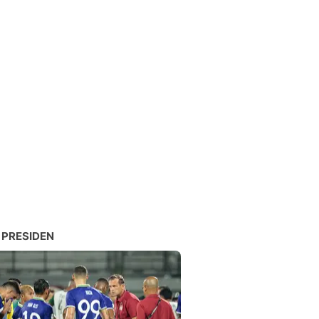
 PRESIDEN