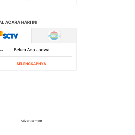
Advertisement