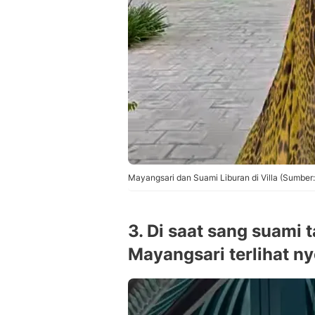
Mayangsari dan Suami Liburan di Villa (Sumber:
3. Di saat sang suami 
Mayangsari terlihat ny