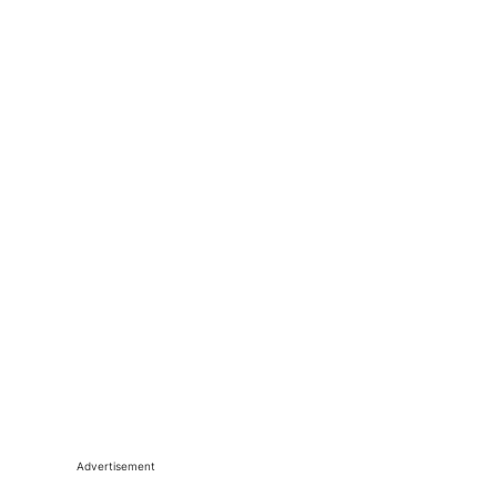
Advertisement