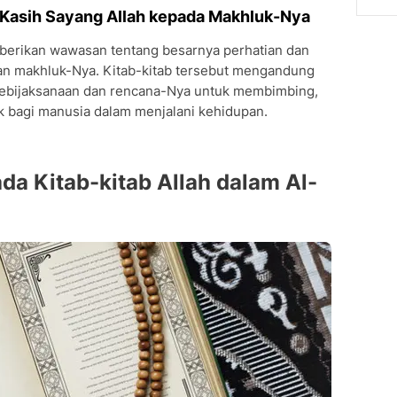
 Kasih Sayang Allah kepada Makhluk-Nya
berikan wawasan tentang besarnya perhatian dan
an makhluk-Nya. Kitab-kitab tersebut mengandung
ebijaksanaan dan rencana-Nya untuk membimbing,
 bagi manusia dalam menjalani kehidupan.
da Kitab-kitab Allah dalam Al-