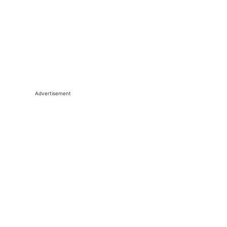
Advertisement