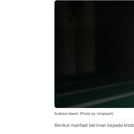
Ilustrasi Islami. (Photo by Unsplash)
Berikut manfaat beriman kepada kitab-