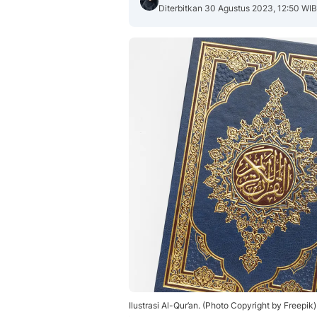
Diterbitkan 30 Agustus 2023, 12:50 WIB
Ilustrasi Al-Qur’an. (Photo Copyright by Freepik)