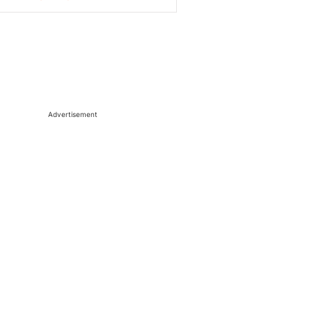
Advertisement