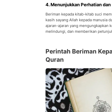
4. Menunjukkan Perhatian dan
Beriman kepada kitab-kitab suci mem
kasih sayang Allah kepada manusia d
ajaran-ajaran yang mengungkapkan k
melindungi, dan memberikan petunjuk
Perintah Beriman Kepa
Quran