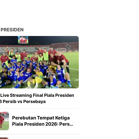
 PRESIDEN
 Live Streaming Final Piala Presiden
 Persib vs Persebaya
Perebutan Tempat Ketiga
Piala Presiden 2026: Pers…