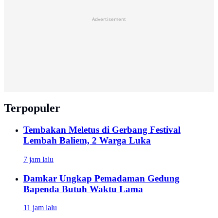
Advertisement
Terpopuler
Tembakan Meletus di Gerbang Festival
Lembah Baliem, 2 Warga Luka
7 jam lalu
Damkar Ungkap Pemadaman Gedung
Bapenda Butuh Waktu Lama
11 jam lalu