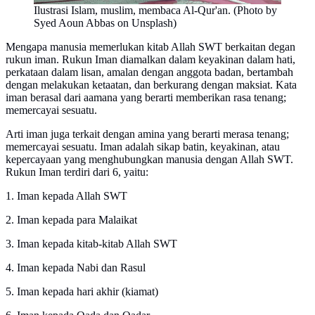
Ilustrasi Islam, muslim, membaca Al-Qur'an. (Photo by
Syed Aoun Abbas on Unsplash)
Mengapa manusia memerlukan kitab Allah SWT berkaitan degan
rukun iman. Rukun Iman diamalkan dalam keyakinan dalam hati,
perkataan dalam lisan, amalan dengan anggota badan, bertambah
dengan melakukan ketaatan, dan berkurang dengan maksiat. Kata
iman berasal dari aamana yang berarti memberikan rasa tenang;
memercayai sesuatu.
Arti iman juga terkait dengan amina yang berarti merasa tenang;
memercayai sesuatu. Iman adalah sikap batin, keyakinan, atau
kepercayaan yang menghubungkan manusia dengan Allah SWT.
Rukun Iman terdiri dari 6, yaitu:
1. Iman kepada Allah SWT
2. Iman kepada para Malaikat
3. Iman kepada kitab-kitab Allah SWT
4. Iman kepada Nabi dan Rasul
5. Iman kepada hari akhir (kiamat)