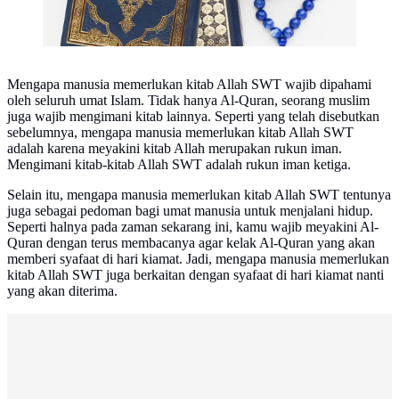
Mengapa manusia memerlukan kitab Allah SWT wajib dipahami
oleh seluruh umat Islam. Tidak hanya Al-Quran, seorang muslim
juga wajib mengimani kitab lainnya. Seperti yang telah disebutkan
sebelumnya, mengapa manusia memerlukan kitab Allah SWT
adalah karena meyakini kitab Allah merupakan rukun iman.
Mengimani kitab-kitab Allah SWT adalah rukun iman ketiga.
Selain itu, mengapa manusia memerlukan kitab Allah SWT tentunya
juga sebagai pedoman bagi umat manusia untuk menjalani hidup.
Seperti halnya pada zaman sekarang ini, kamu wajib meyakini Al-
Quran dengan terus membacanya agar kelak Al-Quran yang akan
memberi syafaat di hari kiamat. Jadi, mengapa manusia memerlukan
kitab Allah SWT juga berkaitan dengan syafaat di hari kiamat nanti
yang akan diterima.