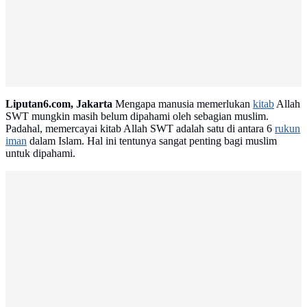
Liputan6.com, Jakarta
Mengapa manusia memerlukan
kitab
Allah
SWT mungkin masih belum dipahami oleh sebagian muslim.
Padahal, memercayai kitab Allah SWT adalah satu di antara 6
rukun
iman
dalam Islam. Hal ini tentunya sangat penting bagi muslim
untuk dipahami.