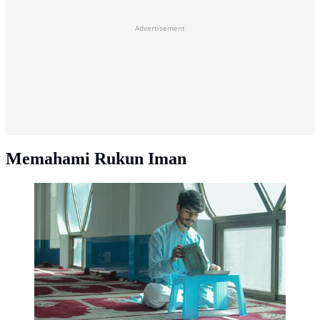
Advertisement
Memahami Rukun Iman