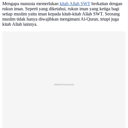
Mengapa manusia memerlukan
kitab Allah SWT
berkaitan dengan
rukun iman. Seperti yang diketahui, rukun iman yang ketiga bagi
setiap muslim yaitu iman kepada kitab-kitab Allah SWT. Seorang
muslim tidak hanya diwajibkan mengimani Al-Quran, tetapi juga
kitab Allah lainnya.
Advertisement