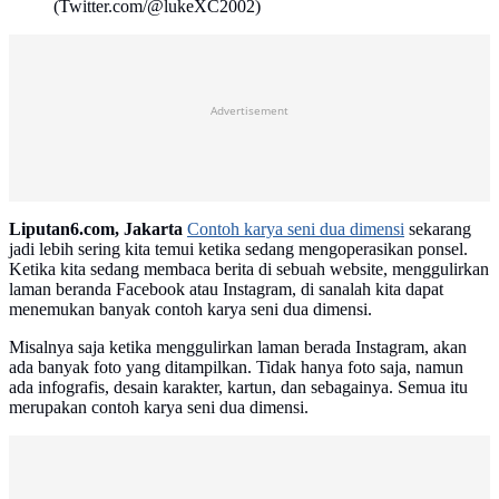
(Twitter.com/@lukeXC2002)
Advertisement
Liputan6.com, Jakarta
Contoh karya seni dua dimensi
sekarang
jadi lebih sering kita temui ketika sedang mengoperasikan ponsel.
Ketika kita sedang membaca berita di sebuah website, menggulirkan
laman beranda Facebook atau Instagram, di sanalah kita dapat
menemukan banyak contoh karya seni dua dimensi.
Misalnya saja ketika menggulirkan laman berada Instagram, akan
ada banyak foto yang ditampilkan. Tidak hanya foto saja, namun
ada infografis, desain karakter, kartun, dan sebagainya. Semua itu
merupakan contoh karya seni dua dimensi.