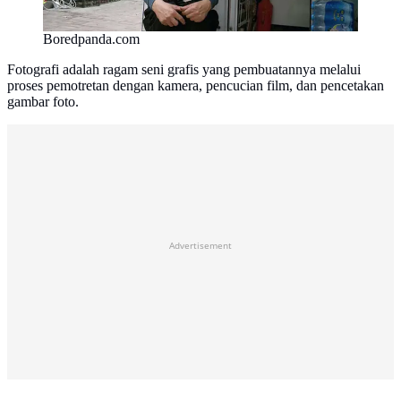
Boredpanda.com
Fotografi adalah ragam seni grafis yang pembuatannya melalui
proses pemotretan dengan kamera, pencucian film, dan pencetakan
gambar foto.
Advertisement