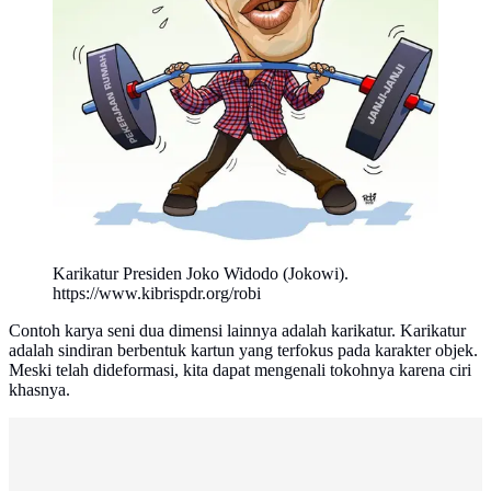
Karikatur Presiden Joko Widodo (Jokowi).
https://www.kibrispdr.org/robi
Contoh karya seni dua dimensi lainnya adalah karikatur. Karikatur
adalah sindiran berbentuk kartun yang terfokus pada karakter objek.
Meski telah dideformasi, kita dapat mengenali tokohnya karena ciri
khasnya.