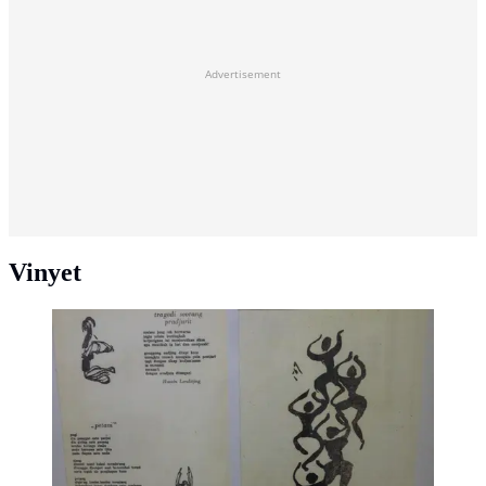
Advertisement
Vinyet