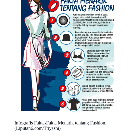
Infografis Fakta-Fakta Menarik tentang Fashion.
(Liputan6.com/Triyasni)