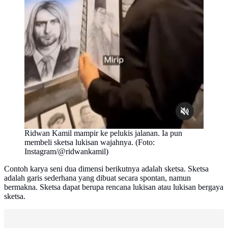
Ridwan Kamil mampir ke pelukis jalanan. Ia pun
membeli sketsa lukisan wajahnya. (Foto:
Instagram/@ridwankamil)
Contoh karya seni dua dimensi berikutnya adalah sketsa. Sketsa
adalah garis sederhana yang dibuat secara spontan, namun
bermakna. Sketsa dapat berupa rencana lukisan atau lukisan bergaya
sketsa.