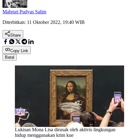
Mabruri Pudyas Salim
Diterbitkan:
11 Oktober 2022, 19:40 WIB
Share
Copy Link
Batal
Lukisan Mona Lisa dirusak oleh aktivis lingkungan
hidup menggunakan krim kue