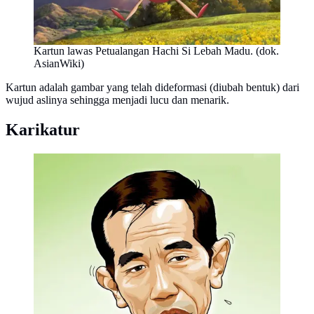
Kartun lawas Petualangan Hachi Si Lebah Madu. (dok.
AsianWiki)
Kartun adalah gambar yang telah dideformasi (diubah bentuk) dari
wujud aslinya sehingga menjadi lucu dan menarik.
Karikatur