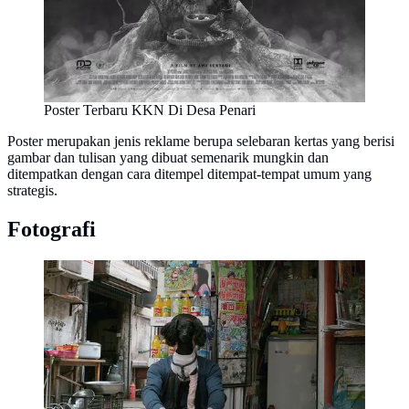
Poster Terbaru KKN Di Desa Penari
Poster merupakan jenis reklame berupa selebaran kertas yang berisi
gambar dan tulisan yang dibuat semenarik mungkin dan
ditempatkan dengan cara ditempel ditempat-tempat umum yang
strategis.
Fotografi