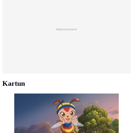
Advertisement
Kartun