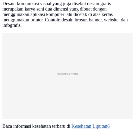
Desain komunikasi visual yang juga disebut desain grafis
merupakan karya seni dua dimensi yang dibuat dengan
menggunakan aplikasi komputer lalu dicetak di atas kertas
menggunakan printer. Contoh: desain brosur, banner, website, dan
infografis.
Advertisement
Baca informasi kesehatan terbaru di
Kesehatan Liputan6