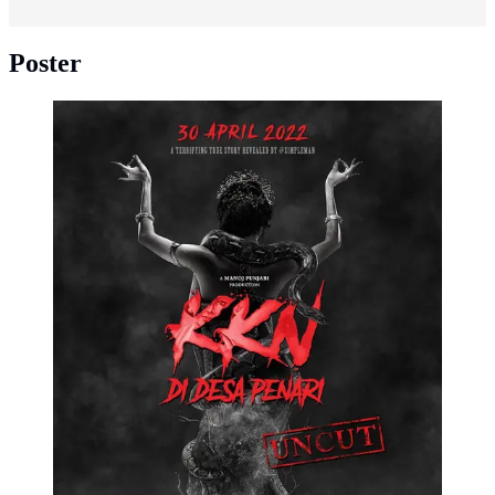
Poster