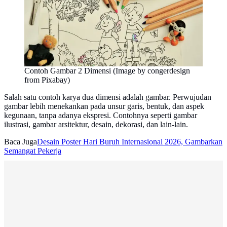
Contoh Gambar 2 Dimensi (Image by congerdesign
from Pixabay)
Salah satu contoh karya dua dimensi adalah gambar. Perwujudan
gambar lebih menekankan pada unsur garis, bentuk, dan aspek
kegunaan, tanpa adanya ekspresi. Contohnya seperti gambar
ilustrasi, gambar arsitektur, desain, dekorasi, dan lain-lain.
Baca Juga
Desain Poster Hari Buruh Internasional 2026, Gambarkan
Semangat Pekerja