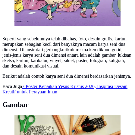
Seperti yang sebelumnya telah dibahas, foto, desain grafis, kartun
merupakan sebagian kecil dari banyaknya macam karya seni dua
dimensi. Dilansir dari gerbangkurikulum.sma.kemdikbud.go.id,
jenis-jenis karya seni dua dimensi antara lain adalah gambar, lukisan,
sketsa, kartun, karikatur, vinyet, siluet, poster, fotografi, kaligrafi,
dan desain komunikasi visual.
Berikut adalah contoh karya seni dua dimensi berdasarkan jenisnya.
Baca Juga
7 Poster Kenaikan Yesus Kristus 2026, Inspirasi Desain
Kreatif untuk Perayaan Iman
Gambar