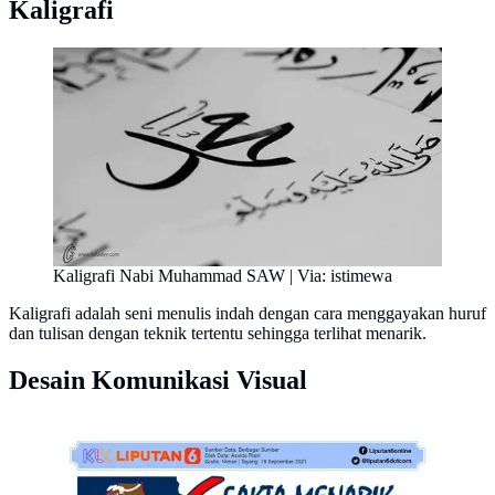
Kaligrafi
Kaligrafi Nabi Muhammad SAW | Via: istimewa
Kaligrafi adalah seni menulis indah dengan cara menggayakan huruf
dan tulisan dengan teknik tertentu sehingga terlihat menarik.
Desain Komunikasi Visual