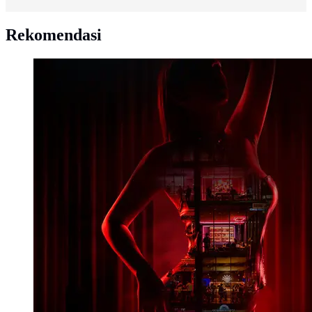
Rekomendasi