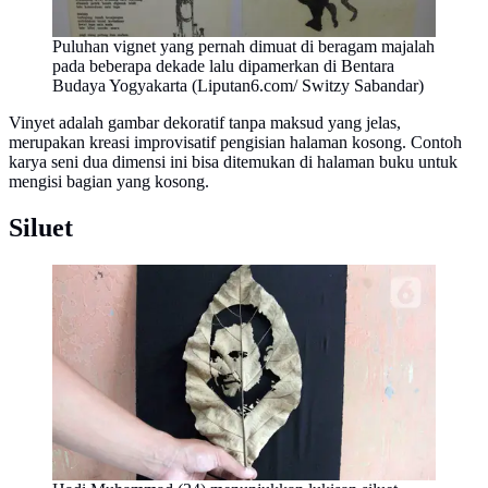
Puluhan vignet yang pernah dimuat di beragam majalah
pada beberapa dekade lalu dipamerkan di Bentara
Budaya Yogyakarta (Liputan6.com/ Switzy Sabandar)
Vinyet adalah gambar dekoratif tanpa maksud yang jelas,
merupakan kreasi improvisatif pengisian halaman kosong. Contoh
karya seni dua dimensi ini bisa ditemukan di halaman buku untuk
mengisi bagian yang kosong.
Siluet