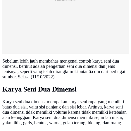
Sebelum lebih jauh membahas mengenai contoh karya seni dua
dimensi, berikut adalah pengertian seni dua dimensi dan jenis-
jenisnya, seperti yang telah dirangkum Liputan6.com dari berbagai
sumber, Selasa (11/10/2022).
Karya Seni Dua Dimensi
Karya seni dua dimensi merupakan karya seni rupa yang memiliki
batas dua sisi, yaitu sisi panjang dan sisi lebar. Artinya, karya seni
dua dimensi tidak memiliki volume karena tidak memiliki ketebalan
atau ketinggian. Karya seni dua dimensi memiliki sejumlah unsur,
yakni titik, garis, bentuk, warna, gelap terang, bidang, dan ruang.