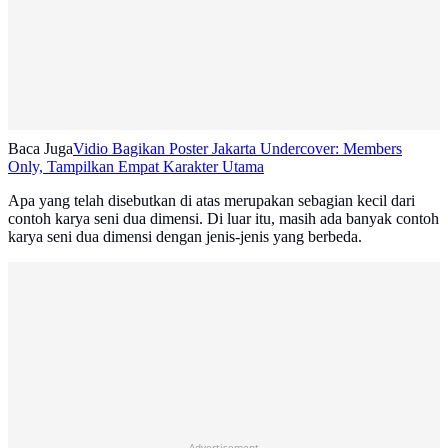
Baca Juga
Vidio Bagikan Poster Jakarta Undercover: Members
Only, Tampilkan Empat Karakter Utama
Apa yang telah disebutkan di atas merupakan sebagian kecil dari
contoh karya seni dua dimensi. Di luar itu, masih ada banyak contoh
karya seni dua dimensi dengan jenis-jenis yang berbeda.
Advertisement