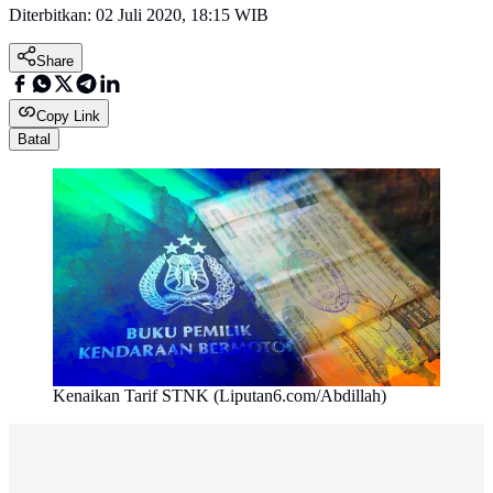
Diterbitkan:
02 Juli 2020, 18:15 WIB
Share
Copy Link
Batal
Kenaikan Tarif STNK (Liputan6.com/Abdillah)