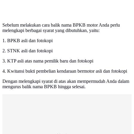
Sebelum melakukan cara balik nama BPKB motor Anda perlu
melengkapi berbagai syarat yang dibutuhkan, yaitu:
1. BPKB asli dan fotokopi
2. STNK asli dan fotokopi
3. KTP asli atas nama pemilik baru dan fotokopi
4. Kwitansi bukti pembelian kendaraan bermotor asli dan fotokopi
Dengan melengkapi syarat di atas akan mempermudah Anda dalam
mengurus balik nama BPKB hingga selesai.