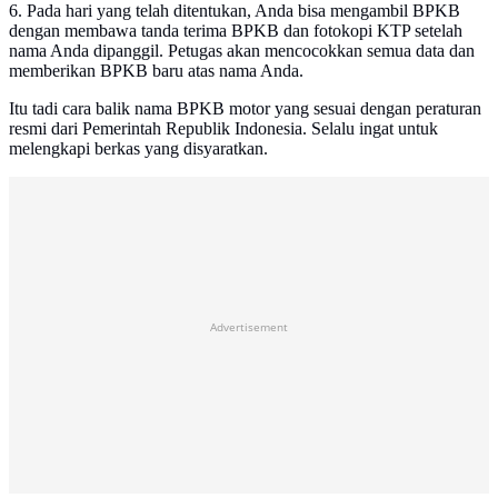
6. Pada hari yang telah ditentukan, Anda bisa mengambil BPKB
dengan membawa tanda terima BPKB dan fotokopi KTP setelah
nama Anda dipanggil. Petugas akan mencocokkan semua data dan
memberikan BPKB baru atas nama Anda.
Itu tadi cara balik nama BPKB motor yang sesuai dengan peraturan
resmi dari Pemerintah Republik Indonesia. Selalu ingat untuk
melengkapi berkas yang disyaratkan.
Advertisement