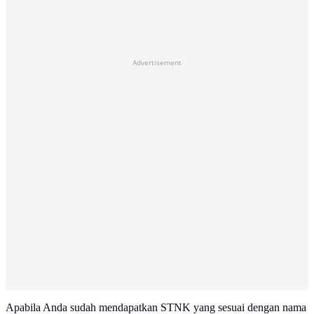
Advertisement
Apabila Anda sudah mendapatkan STNK yang sesuai dengan nama