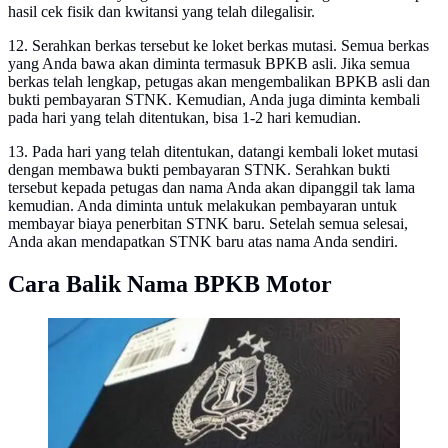
hasil cek fisik dan kwitansi yang telah dilegalisir.
12. Serahkan berkas tersebut ke loket berkas mutasi. Semua berkas
yang Anda bawa akan diminta termasuk BPKB asli. Jika semua
berkas telah lengkap, petugas akan mengembalikan BPKB asli dan
bukti pembayaran STNK. Kemudian, Anda juga diminta kembali
pada hari yang telah ditentukan, bisa 1-2 hari kemudian.
13. Pada hari yang telah ditentukan, datangi kembali loket mutasi
dengan membawa bukti pembayaran STNK. Serahkan bukti
tersebut kepada petugas dan nama Anda akan dipanggil tak lama
kemudian. Anda diminta untuk melakukan pembayaran untuk
membayar biaya penerbitan STNK baru. Setelah semua selesai,
Anda akan mendapatkan STNK baru atas nama Anda sendiri.
Cara Balik Nama BPKB Motor