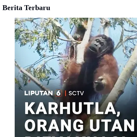
Berita Terbaru