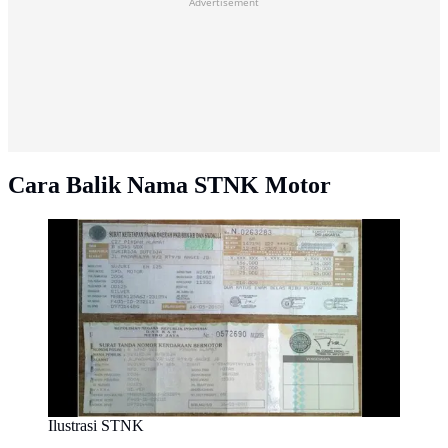
Advertisement
Cara Balik Nama STNK Motor
Ilustrasi STNK