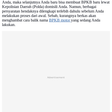
Anda, maka selanjutnya Anda baru bisa membuat BPKB baru lewat
Kepolisian Daerah (Polda) domisili Anda. Namun, berbagai
persyaratan hendaknya dilengkapi terlebih dahulu sebelum Anda
melakukan proses dari awal. Sebab, kurangnya berkas akan
menghambat cara balik nama
BPKB motor
yang sedang Anda
lakukan.
Advertisement