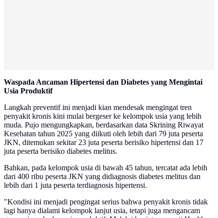
Waspada Ancaman Hipertensi dan Diabetes yang Mengintai
Usia Produktif
Langkah preventif ini menjadi kian mendesak mengingat tren
penyakit kronis kini mulai bergeser ke kelompok usia yang lebih
muda. Pujo mengungkapkan, berdasarkan data Skrining Riwayat
Kesehatan tahun 2025 yang diikuti oleh lebih dari 79 juta peserta
JKN, ditemukan sekitar 23 juta peserta berisiko hipertensi dan 17
juta peserta berisiko diabetes melitus.
Bahkan, pada kelompok usia di bawah 45 tahun, tercatat ada lebih
dari 400 ribu peserta JKN yang didiagnosis diabetes melitus dan
lebih dari 1 juta peserta terdiagnosis hipertensi.
"Kondisi ini menjadi pengingat serius bahwa penyakit kronis tidak
lagi hanya dialami kelompok lanjut usia, tetapi juga mengancam