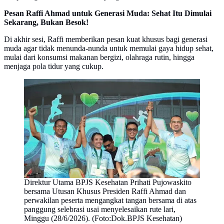
Pesan Raffi Ahmad untuk Generasi Muda: Sehat Itu Dimulai
Sekarang, Bukan Besok!
Di akhir sesi, Raffi memberikan pesan kuat khusus bagi generasi
muda agar tidak menunda-nunda untuk memulai gaya hidup sehat,
mulai dari konsumsi makanan bergizi, olahraga rutin, hingga
menjaga pola tidur yang cukup.
Direktur Utama BPJS Kesehatan Prihati Pujowaskito
bersama Utusan Khusus Presiden Raffi Ahmad dan
perwakilan peserta mengangkat tangan bersama di atas
panggung selebrasi usai menyelesaikan rute lari,
Minggu (28/6/2026). (Foto:Dok.BPJS Kesehatan)