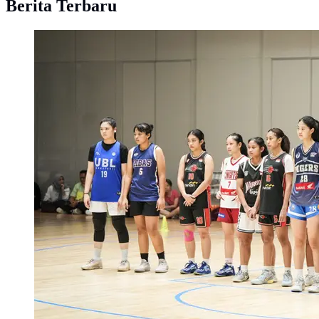
Berita Terbaru