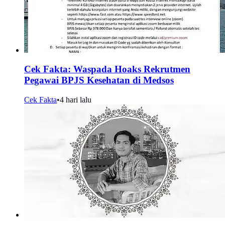
Cek Fakta: Waspada Hoaks Rekrutmen
Pegawai BPJS Kesehatan di Medsos
Cek Fakta
•
4 hari lalu