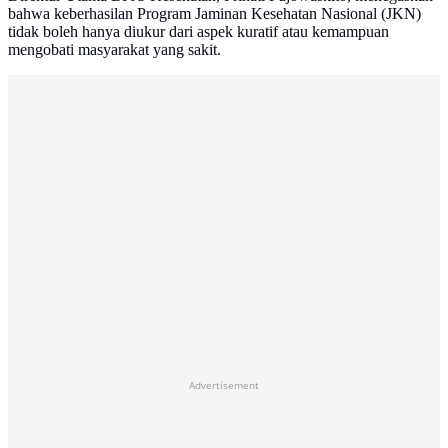
bahwa keberhasilan Program Jaminan Kesehatan Nasional (JKN)
tidak boleh hanya diukur dari aspek kuratif atau kemampuan
mengobati masyarakat yang sakit.
Advertisement