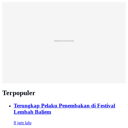
Advertisement
Terpopuler
Terungkap Pelaku Penembakan di Festival
Lembah Baliem
8 jam lalu