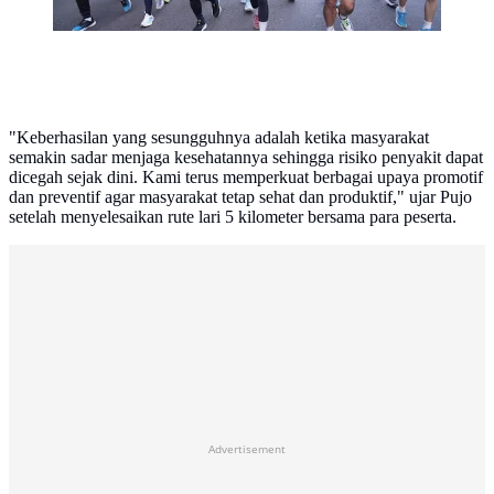
"Keberhasilan yang sesungguhnya adalah ketika masyarakat
semakin sadar menjaga kesehatannya sehingga risiko penyakit dapat
dicegah sejak dini. Kami terus memperkuat berbagai upaya promotif
dan preventif agar masyarakat tetap sehat dan produktif," ujar Pujo
setelah menyelesaikan rute lari 5 kilometer bersama para peserta.
Advertisement