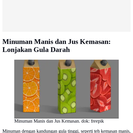
Minuman Manis dan Jus Kemasan:
Lonjakan Gula Darah
Minuman Manis dan Jus Kemasan. dok: freepik
Minuman dengan kandungan gula tinggi, seperti teh kemasan manis,