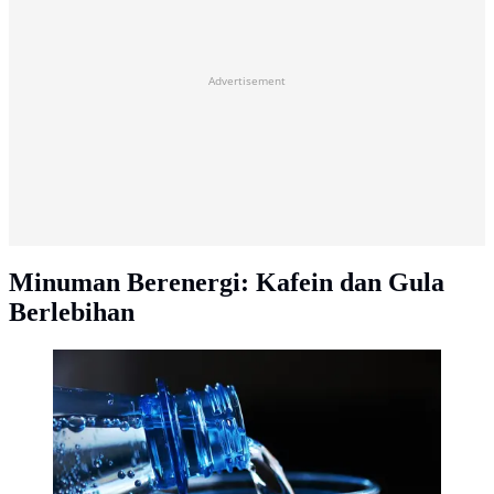
Advertisement
Minuman Berenergi: Kafein dan Gula
Berlebihan