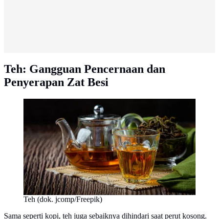
Teh: Gangguan Pencernaan dan
Penyerapan Zat Besi
Teh (dok. jcomp/Freepik)
Sama seperti kopi, teh juga sebaiknya dihindari saat perut kosong.