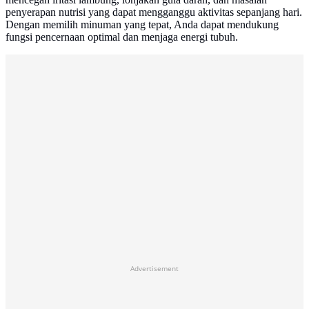
penyerapan nutrisi yang dapat mengganggu aktivitas sepanjang hari.
Dengan memilih minuman yang tepat, Anda dapat mendukung
fungsi pencernaan optimal dan menjaga energi tubuh.
Advertisement