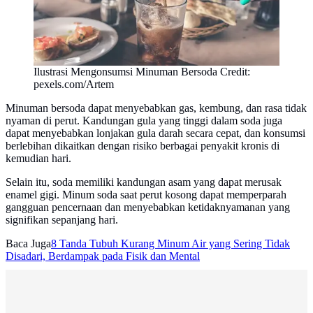
Ilustrasi Mengonsumsi Minuman Bersoda Credit:
pexels.com/Artem
Minuman bersoda dapat menyebabkan gas, kembung, dan rasa tidak
nyaman di perut. Kandungan gula yang tinggi dalam soda juga
dapat menyebabkan lonjakan gula darah secara cepat, dan konsumsi
berlebihan dikaitkan dengan risiko berbagai penyakit kronis di
kemudian hari.
Selain itu, soda memiliki kandungan asam yang dapat merusak
enamel gigi. Minum soda saat perut kosong dapat memperparah
gangguan pencernaan dan menyebabkan ketidaknyamanan yang
signifikan sepanjang hari.
Baca Juga
8 Tanda Tubuh Kurang Minum Air yang Sering Tidak
Disadari, Berdampak pada Fisik dan Mental