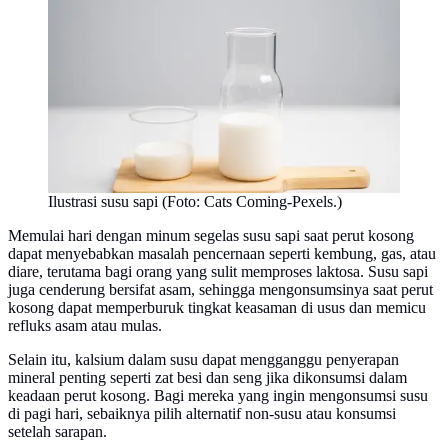
Ilustrasi susu sapi (Foto: Cats Coming-Pexels.)
Memulai hari dengan minum segelas susu sapi saat perut kosong
dapat menyebabkan masalah pencernaan seperti kembung, gas, atau
diare, terutama bagi orang yang sulit memproses laktosa. Susu sapi
juga cenderung bersifat asam, sehingga mengonsumsinya saat perut
kosong dapat memperburuk tingkat keasaman di usus dan memicu
refluks asam atau mulas.
Selain itu, kalsium dalam susu dapat mengganggu penyerapan
mineral penting seperti zat besi dan seng jika dikonsumsi dalam
keadaan perut kosong. Bagi mereka yang ingin mengonsumsi susu
di pagi hari, sebaiknya pilih alternatif non-susu atau konsumsi
setelah sarapan.