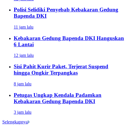
Polisi Selidiki Penyebab Kebakaran Gedung
Bapenda DKI
11 jam lalu
Kebakaran Gedung Bapenda DKI Hanguskan
6 Lantai
12 jam lalu
Sisi Pahit Kurir Paket, Terjerat Suspend
hingga Ongkir Terpangkas
8 jam lalu
Petugas Ungkap Kendala Padamkan
Kebakaran Gedung Bapenda DKI
3 jam lalu
Selengkapnya