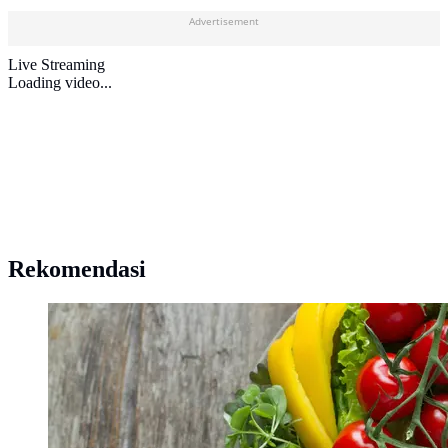
Advertisement
Live Streaming
Loading video...
Rekomendasi