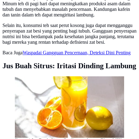
Minum teh di pagi hari dapat meningkatkan produksi asam dalam
tubuh dan menyebabkan masalah pencernaan. Kandungan kafein
dan tanin dalam teh dapat mengiritasi lambung.
Selain itu, konsumsi teh saat perut kosong juga dapat mengganggu
penyerapan zat besi yang penting bagi tubuh. Gangguan penyerapan
nutrisi ini bisa berdampak pada kesehatan jangka panjang, terutama
bagi mereka yang rentan terhadap defisiensi zat besi.
Baca Juga
Waspadai Gangguan Pencernaan, Deteksi Dini Penting
Jus Buah Sitrus: Iritasi Dinding Lambung