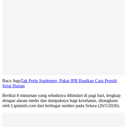
Baca Juga
Tak Perlu Suplemen, Pakar IPB Bagikan Cara Penuhi
Serat Harian
Berikut 8 minuman yang sebaiknya dihindari di pagi hari, lengkap
dengan alasan medis dan dampaknya bagi kesehatan, dirangkum
oleh Liputan6.com dari berbagai sumber pada Selasa (26/5/2026).