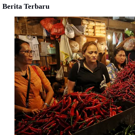
Berita Terbaru