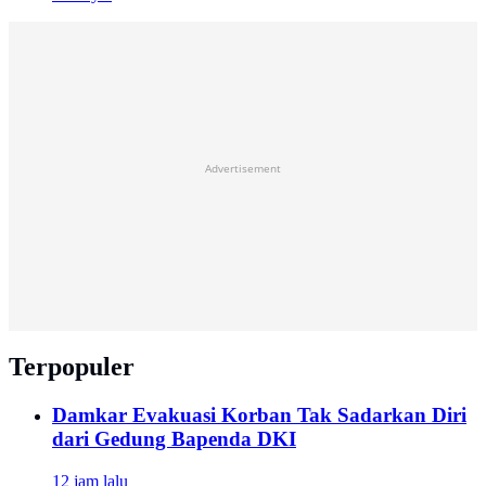
Advertisement
Terpopuler
Damkar Evakuasi Korban Tak Sadarkan Diri
dari Gedung Bapenda DKI
12 jam lalu