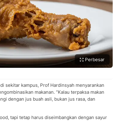
Perbesar
 di sekitar kampus, Prof Hardinsyah menyarankan
mengombinasikan makanan. “Kalau terpaksa makan
ngi dengan jus buah asli, bukan jus rasa, dan
food, tapi tetap harus diseimbangkan dengan sayur