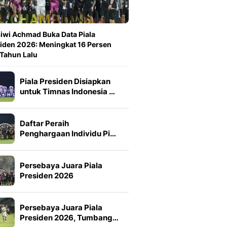
iwi Achmad Buka Data Piala
iden 2026: Meningkat 16 Persen
 Tahun Lalu
Piala Presiden Disiapkan
untuk Timnas Indonesia …
Daftar Peraih
Penghargaan Individu Pi…
Persebaya Juara Piala
Presiden 2026
Persebaya Juara Piala
Presiden 2026, Tumbang…