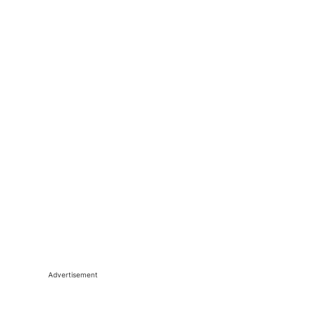
Advertisement