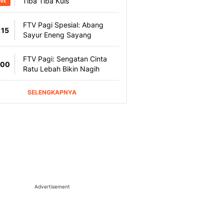
Advertisement