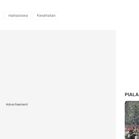
mahasiswa
Kesehatan
PIALA
Advertisement