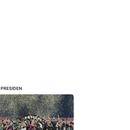
 PRESIDEN