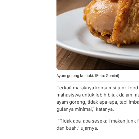
Ayam goreng kentaki. [Foto: Gemini]
Terkait maraknya konsumsi junk food
mahasiswa untuk lebih bijak dalam 
ayam goreng, tidak apa-apa, tapi imba
gulanya minimal,” katanya.
“Tidak apa-apa sesekali makan junk 
dan buah,” ujarnya.