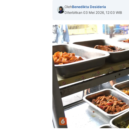
Oleh
Benedikta Desideria
Diterbitkan 03 Mei 2026, 12:03 WIB