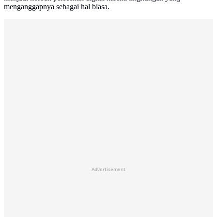
menganggapnya sebagai hal biasa.
Advertisement