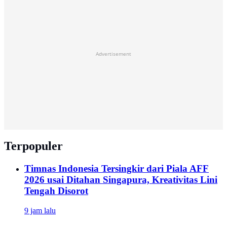
Advertisement
Terpopuler
Timnas Indonesia Tersingkir dari Piala AFF
2026 usai Ditahan Singapura, Kreativitas Lini
Tengah Disorot
9 jam lalu