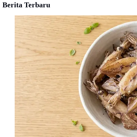
Berita Terbaru