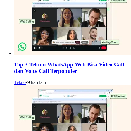
Top 3 Tekno: WhatsApp Web Bisa Video Call
dan Voice Call Terpopuler
Tekno
•
9 hari lalu