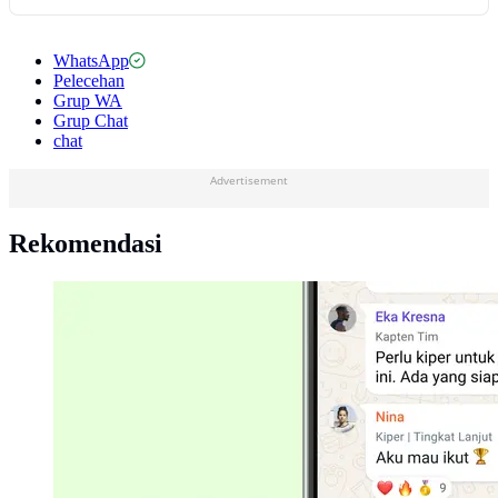
WhatsApp
Pelecehan
Grup WA
Grup Chat
chat
Advertisement
Rekomendasi