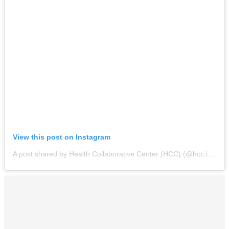
View this post on Instagram
A post shared by Health Collaborative Center (HCC) (@hcc.indonesia)