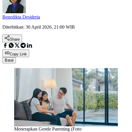
Benedikta Desideria
Diterbitkan:
30 April 2026, 21:00 WIB
Share
Copy Link
Batal
Menerapkan Gentle Parenting (Foto: