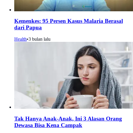
Kemenkes: 95 Persen Kasus Malaria Berasal
dari Papua
Health
•
3 bulan lalu
Tak Hanya Anak-Anak, Ini 3 Alasan Orang
Dewasa Bisa Kena Campak