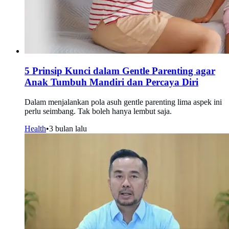
5 Prinsip Kunci dalam Gentle Parenting agar
Anak Tumbuh Mandiri dan Percaya Diri
Dalam menjalankan pola asuh gentle parenting lima aspek ini
perlu seimbang. Tak boleh hanya lembut saja.
Health
•
3 bulan lalu