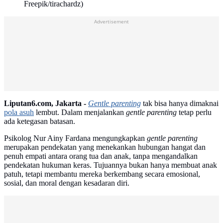
Freepik/tirachardz)
Advertisement
Liputan6.com, Jakarta -
Gentle parenting
tak bisa hanya dimaknai
pola asuh
lembut. Dalam menjalankan
gentle parenting
tetap perlu
ada ketegasan batasan.
Psikolog Nur Ainy Fardana mengungkapkan
gentle parenting
merupakan pendekatan yang menekankan hubungan hangat dan
penuh empati antara orang tua dan anak, tanpa mengandalkan
pendekatan hukuman keras. Tujuannya bukan hanya membuat anak
patuh, tetapi membantu mereka berkembang secara emosional,
sosial, dan moral dengan kesadaran diri.