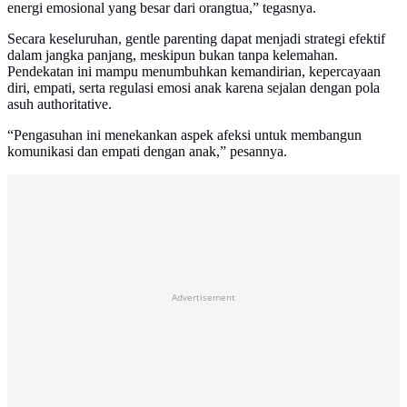
energi emosional yang besar dari orangtua,” tegasnya.
Secara keseluruhan, gentle parenting dapat menjadi strategi efektif
dalam jangka panjang, meskipun bukan tanpa kelemahan.
Pendekatan ini mampu menumbuhkan kemandirian, kepercayaan
diri, empati, serta regulasi emosi anak karena sejalan dengan pola
asuh authoritative.
“Pengasuhan ini menekankan aspek afeksi untuk membangun
komunikasi dan empati dengan anak,” pesannya.
Advertisement