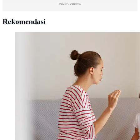
Advertisement
Rekomendasi