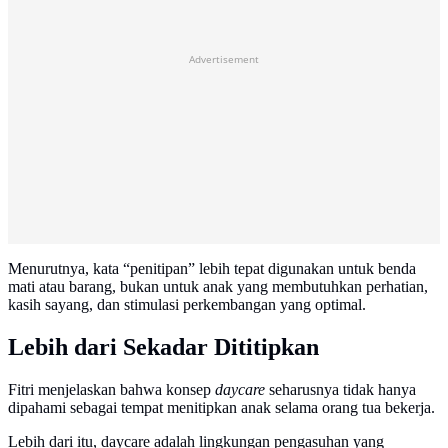
Advertisement
Menurutnya, kata “penitipan” lebih tepat digunakan untuk benda
mati atau barang, bukan untuk anak yang membutuhkan perhatian,
kasih sayang, dan stimulasi perkembangan yang optimal.
Lebih dari Sekadar Dititipkan
Fitri menjelaskan bahwa konsep
daycare
seharusnya tidak hanya
dipahami sebagai tempat menitipkan anak selama orang tua bekerja.
Lebih dari itu, daycare adalah lingkungan pengasuhan yang