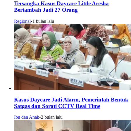
Tersangka Kasus Daycare Little Aresha
Bertambah Jadi 27 Orang
Regional
•
1 bulan lalu
Kasus Daycare Jadi Alarm, Pemerintah Bentuk
Satgas dan Soroti CCTV Real Time
Ibu dan Anak
•
2 bulan lalu