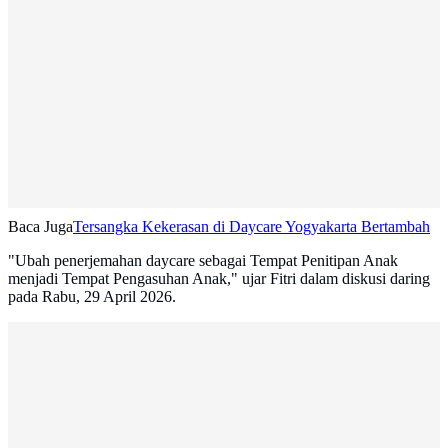
Baca Juga
Tersangka Kekerasan di Daycare Yogyakarta Bertambah
"Ubah penerjemahan daycare sebagai Tempat Penitipan Anak
menjadi Tempat Pengasuhan Anak," ujar Fitri dalam diskusi daring
pada Rabu, 29 April 2026.