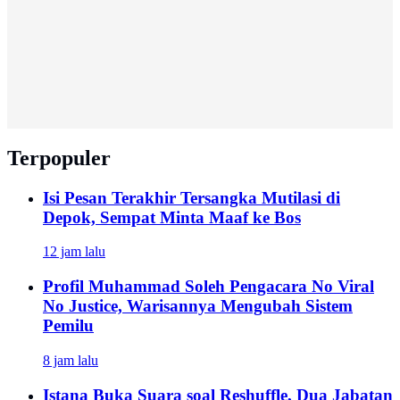
Terpopuler
Isi Pesan Terakhir Tersangka Mutilasi di
Depok, Sempat Minta Maaf ke Bos
12 jam lalu
Profil Muhammad Soleh Pengacara No Viral
No Justice, Warisannya Mengubah Sistem
Pemilu
8 jam lalu
Istana Buka Suara soal Reshuffle, Dua Jabatan