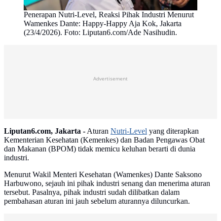
Penerapan Nutri-Level, Reaksi Pihak Industri Menurut
Wamenkes Dante: Happy-Happy Aja Kok, Jakarta
(23/4/2026). Foto: Liputan6.com/Ade Nasihudin.
Advertisement
Liputan6.com, Jakarta -
Aturan
Nutri-Level
yang diterapkan
Kementerian Kesehatan (Kemenkes) dan Badan Pengawas Obat
dan Makanan (BPOM) tidak memicu keluhan berarti di dunia
industri.
Menurut Wakil Menteri Kesehatan (Wamenkes) Dante Saksono
Harbuwono, sejauh ini pihak industri senang dan menerima aturan
tersebut. Pasalnya, pihak industri sudah dilibatkan dalam
pembahasan aturan ini jauh sebelum aturannya diluncurkan.