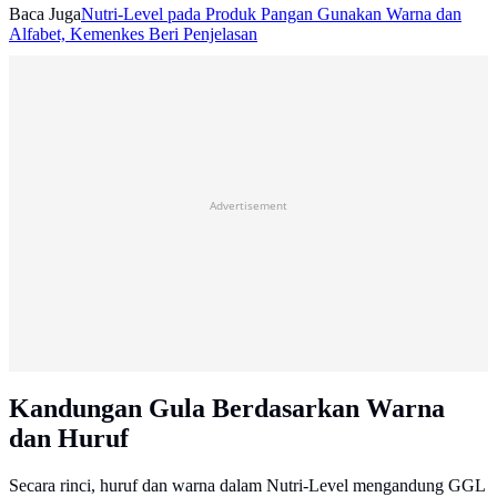
Baca Juga
Nutri-Level pada Produk Pangan Gunakan Warna dan
Alfabet, Kemenkes Beri Penjelasan
Advertisement
Kandungan Gula Berdasarkan Warna
dan Huruf
Secara rinci, huruf dan warna dalam Nutri-Level mengandung GGL