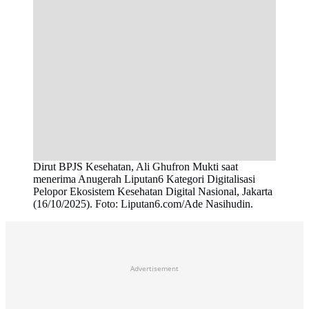
Dirut BPJS Kesehatan, Ali Ghufron Mukti saat
menerima Anugerah Liputan6 Kategori Digitalisasi
Pelopor Ekosistem Kesehatan Digital Nasional, Jakarta
(16/10/2025). Foto: Liputan6.com/Ade Nasihudin.
Advertisement