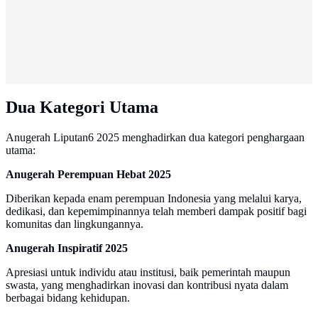
Dua Kategori Utama
Anugerah Liputan6 2025 menghadirkan dua kategori penghargaan
utama:
Anugerah Perempuan Hebat 2025
Diberikan kepada enam perempuan Indonesia yang melalui karya,
dedikasi, dan kepemimpinannya telah memberi dampak positif bagi
komunitas dan lingkungannya.
Anugerah Inspiratif 2025
Apresiasi untuk individu atau institusi, baik pemerintah maupun
swasta, yang menghadirkan inovasi dan kontribusi nyata dalam
berbagai bidang kehidupan.