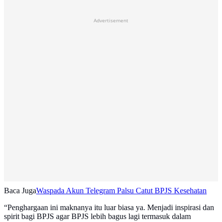
Advertisement
Baca Juga
Waspada Akun Telegram Palsu Catut BPJS Kesehatan
“Penghargaan ini maknanya itu luar biasa ya. Menjadi inspirasi dan
spirit bagi BPJS agar BPJS lebih bagus lagi termasuk dalam