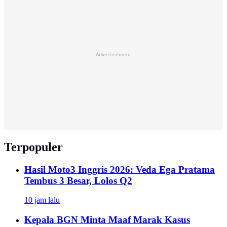
Advertisement
Terpopuler
Hasil Moto3 Inggris 2026: Veda Ega Pratama
Tembus 3 Besar, Lolos Q2
10 jam lalu
Kepala BGN Minta Maaf Marak Kasus