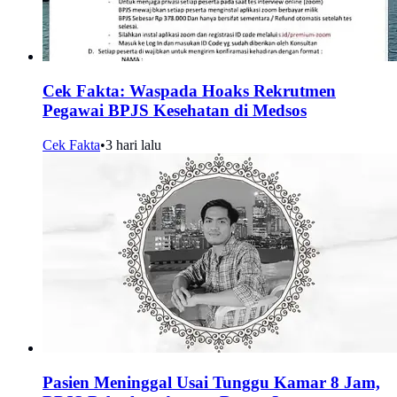
Cek Fakta: Waspada Hoaks Rekrutmen
Pegawai BPJS Kesehatan di Medsos
Cek Fakta
•
3 hari lalu
Pasien Meninggal Usai Tunggu Kamar 8 Jam,