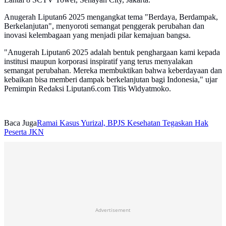
Anugerah Liputan6 2025 mengangkat tema "Berdaya, Berdampak,
Berkelanjutan", menyoroti semangat penggerak perubahan dan
inovasi kelembagaan yang menjadi pilar kemajuan bangsa.
"Anugerah Liputan6 2025 adalah bentuk penghargaan kami kepada
institusi maupun korporasi inspiratif yang terus menyalakan
semangat perubahan. Mereka membuktikan bahwa keberdayaan dan
kebaikan bisa memberi dampak berkelanjutan bagi Indonesia," ujar
Pemimpin Redaksi Liputan6.com Titis Widyatmoko.
Baca Juga
Ramai Kasus Yurizal, BPJS Kesehatan Tegaskan Hak
Peserta JKN
Advertisement