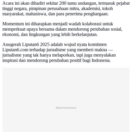
Acara ini akan dihadiri sekitar 200 tamu undangan, termasuk pejabat
tinggi negara, pimpinan perusahaan mitra, akademisi, tokoh
masyarakat, mahasiswa, dan para penerima penghargaan.
Momentum ini diharapkan menjadi wadah kolaborasi untuk
memperkuat upaya bersama dalam mendorong perubahan sosial,
ekonomi, dan lingkungan yang lebih berkelanjutan.
Anugerah Liputan6 2025 adalah wujud nyata komitmen
Liputan6.com terhadap jurnalisme yang memberi makna —
jurnalisme yang tak hanya melaporkan, tapi juga menyalakan
inspirasi dan mendorong perubahan positif bagi Indonesia.
Advertisement