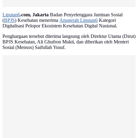
Liputan6
.com, Jakarta
Badan Penyelenggara Jaminan Sosial
(
BPJS
) Kesehatan menerima
Anugerah Liputan6
Kategori
Digitalisasi Pelopor Ekosistem Kesehatan Digital Nasional.
Penghargaan tersebut diterima langsung oleh Direktur Utama (Dirut)
BPJS Kesehatan, Ali Ghufron Mukti, dan diberikan oleh Menteri
Sosial (Mensos) Saifullah Yusuf.