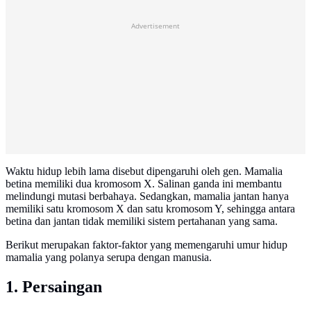
Advertisement
Waktu hidup lebih lama disebut dipengaruhi oleh gen. Mamalia
betina memiliki dua kromosom X. Salinan ganda ini membantu
melindungi mutasi berbahaya. Sedangkan, mamalia jantan hanya
memiliki satu kromosom X dan satu kromosom Y, sehingga antara
betina dan jantan tidak memiliki sistem pertahanan yang sama.
Berikut merupakan faktor-faktor yang memengaruhi umur hidup
mamalia yang polanya serupa dengan manusia.
1. Persaingan