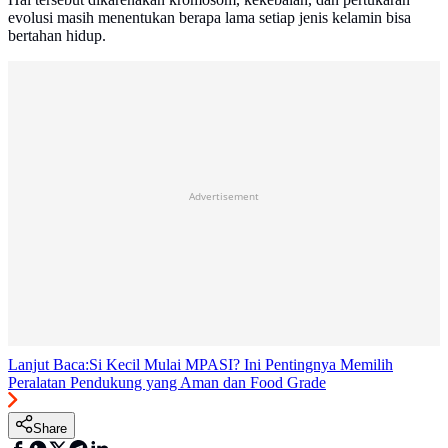
evolusi masih menentukan berapa lama setiap jenis kelamin bisa
bertahan hidup.
Advertisement
Lanjut Baca:
Si Kecil Mulai MPASI? Ini Pentingnya Memilih
Peralatan Pendukung yang Aman dan Food Grade
Share