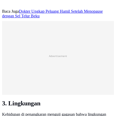
Baca Juga
Dokter Ungkap Peluang Hamil Setelah Menopause
dengan Sel Telur Beku
Advertisement
3. Lingkungan
Kehidupan di penangkaran menguji gagasan bahwa lingkungan