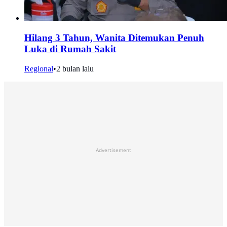
Hilang 3 Tahun, Wanita Ditemukan Penuh
Luka di Rumah Sakit
Regional
•
2 bulan lalu
Advertisement