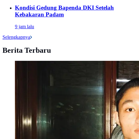
Kondisi Gedung Bapenda DKI Setelah
Kebakaran Padam
9 jam lalu
Selengkapnya
Berita Terbaru