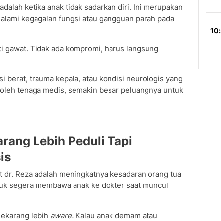
adalah ketika anak tidak sadarkan diri. Ini merupakan
alami kegagalan fungsi atau gangguan parah pada
sti gawat. Tidak ada kompromi, harus langsung
si berat, trauma kepala, atau kondisi neurologis yang
i oleh tenaga medis, semakin besar peluangnya untuk
rang Lebih Peduli Tapi
is
 dr. Reza adalah meningkatnya kesadaran orang tua
tuk segera membawa anak ke dokter saat muncul
sekarang lebih
aware.
Kalau anak demam atau