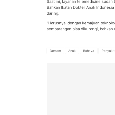
Saat ini, layanan telemedicine sudah 
Bahkan Ikatan Dokter Anak Indonesia (
daring.
"Harusnya, dengan kemajuan teknologi
sembarangan bisa dikurangi, bahkan 
Demam
Anak
Bahaya
Penyakit