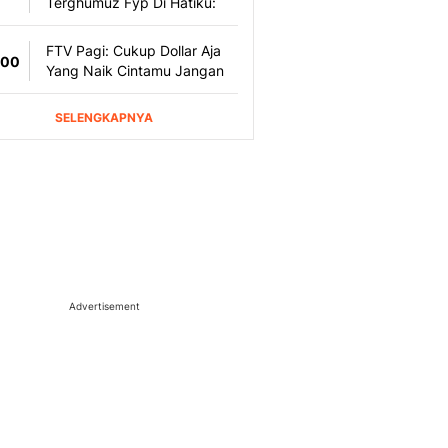
Advertisement