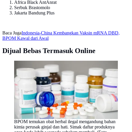
Africa Black AntAnrat
Serbuk Brastomolo
Jakarta Bandung Plus
Baca Juga
Indonesia-China Kembangkan Vaksin mRNA DBD,
BPOM Kawal dari Awal
Dijual Bebas Termasuk Online
BPOM temukan obat herbal ilegal mengandung bahan
kimia perusak ginjal dan hati. Simak daftar produknya