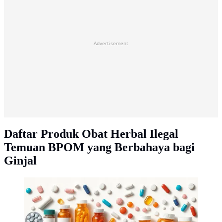
Advertisement
Daftar Produk Obat Herbal Ilegal
Temuan BPOM yang Berbahaya bagi
Ginjal