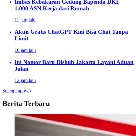
Imbas Kebakaran Gedung Bapenda DKI,
1.000 ASN Kerja dari Rumah
11 jam lalu
Akun Gratis ChatGPT Kini Bisa Chat Tanpa
Limit
10 jam lalu
Ini Nomor Baru Dishub Jakarta Layani Aduan
Jalan
12 jam lalu
Selengkapnya
Berita Terbaru