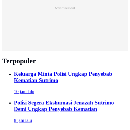
Advertisement
Terpopuler
Keluarga Minta Polisi Ungkap Penyebab
Kematian Sutrimo
10 jam lalu
Polisi Segera Ekshumasi Jenazah Sutrimo
Demi Ungkap Penyebab Kematian
8 jam lalu