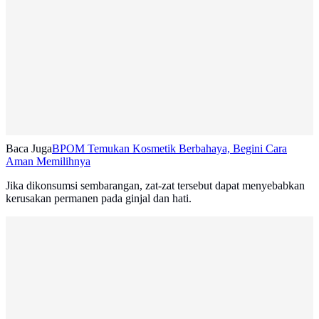
Baca Juga
BPOM Temukan Kosmetik Berbahaya, Begini Cara
Aman Memilihnya
Jika dikonsumsi sembarangan, zat-zat tersebut dapat menyebabkan
kerusakan permanen pada ginjal dan hati.