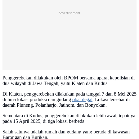
Advertisement
Penggerebekan dilakukan oleh BPOM bersama aparat kepolisian di
dua wilayah di Jawa Tengah, yaitu Klaten dan Kudus.
Di Klaten, penggerebekan dilakukan pada tanggal 7 dan 8 Mei 2025
di lima lokasi produksi dan gudang
obat ilegal
. Lokasi tersebar di
daerah Pluneng, Polanharjo, Jatinom, dan Bonyokan.
Sementara di Kudus, penggerebekan dilakukan lebih awal, tepatnya
pada 15 April 2025, di tiga lokasi berbeda.
Salah satunya adalah rumah dan gudang yang berada di kawasan
Barongan dan Burikan.