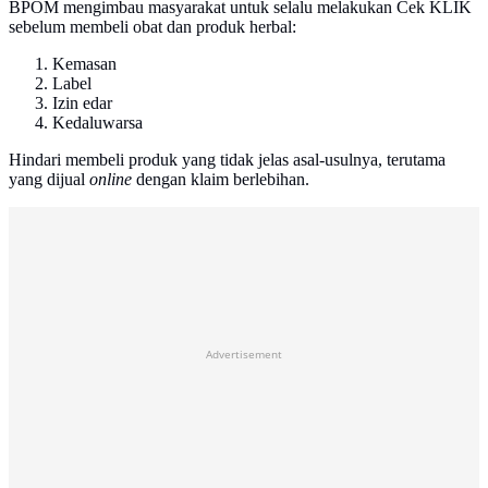
BPOM mengimbau masyarakat untuk selalu melakukan Cek KLIK
sebelum membeli obat dan produk herbal:
Kemasan
Label
Izin edar
Kedaluwarsa
Hindari membeli produk yang tidak jelas asal-usulnya, terutama
yang dijual
online
dengan klaim berlebihan.
Advertisement