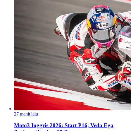
27 menit lalu
Moto3 Inggris 2026: Start P16, Veda Ega