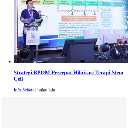
Strategi BPOM Percepat Hilirisasi Terapi Stem
Cell
Info Sehat
•
1 bulan lalu