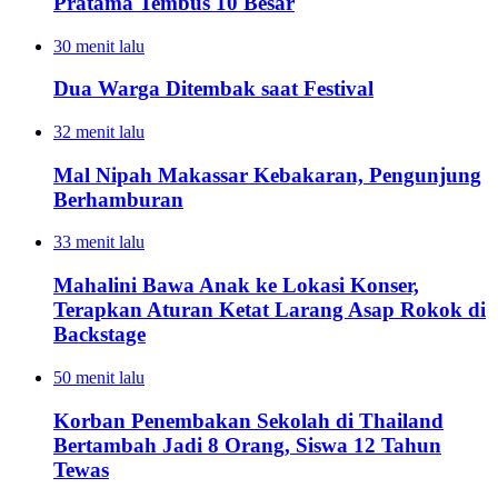
Pratama Tembus 10 Besar
30 menit lalu
Dua Warga Ditembak saat Festival
32 menit lalu
Mal Nipah Makassar Kebakaran, Pengunjung
Berhamburan
33 menit lalu
Mahalini Bawa Anak ke Lokasi Konser,
Terapkan Aturan Ketat Larang Asap Rokok di
Backstage
50 menit lalu
Korban Penembakan Sekolah di Thailand
Bertambah Jadi 8 Orang, Siswa 12 Tahun
Tewas