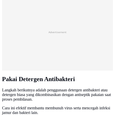
Advertisement
Pakai Detergen Antibakteri
Langkah berikutnya adalah penggunaan detergen antibakteri atau
detergen biasa yang dikombinasikan dengan antiseptik pakaian saat
proses pembilasan.
Cara ini efektif membantu membunuh virus serta mencegah infeksi
jamur dan bakteri lain.