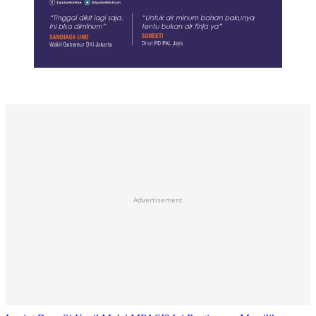
Advertisement