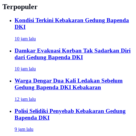
Terpopuler
Kondisi Terkini Kebakaran Gedung Bapenda
DKI
10 jam lalu
Damkar Evakuasi Korban Tak Sadarkan Diri
dari Gedung Bapenda DKI
10 jam lalu
Warga Dengar Dua Kali Ledakan Sebelum
Gedung Bapenda DKI Kebakaran
12 jam lalu
Polisi Selidiki Penyebab Kebakaran Gedung
Bapenda DKI
9 jam lalu