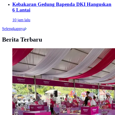
Kebakaran Gedung Bapenda DKI Hanguskan
6 Lantai
10 jam lalu
Selengkapnya
Berita Terbaru