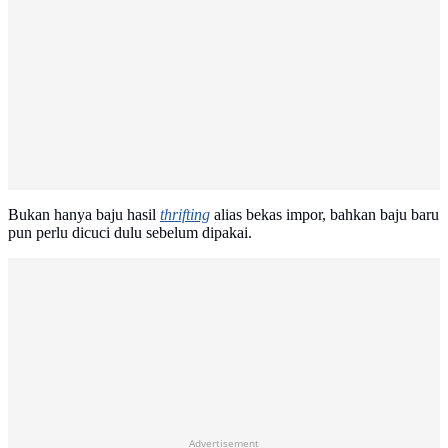
Bukan hanya baju hasil
thrifting
alias bekas impor, bahkan baju baru
pun perlu dicuci dulu sebelum dipakai.
Advertisement