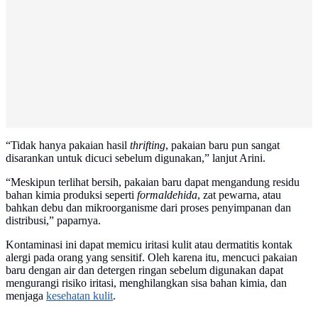
“Tidak hanya pakaian hasil
thrifting
, pakaian baru pun sangat
disarankan untuk dicuci sebelum digunakan,” lanjut Arini.
“Meskipun terlihat bersih, pakaian baru dapat mengandung residu
bahan kimia produksi seperti
formaldehida
, zat pewarna, atau
bahkan debu dan mikroorganisme dari proses penyimpanan dan
distribusi,” paparnya.
Kontaminasi ini dapat memicu iritasi kulit atau dermatitis kontak
alergi pada orang yang sensitif. Oleh karena itu, mencuci pakaian
baru dengan air dan detergen ringan sebelum digunakan dapat
mengurangi risiko iritasi, menghilangkan sisa bahan kimia, dan
menjaga
kesehatan kulit
.