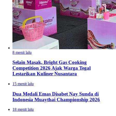
8 menit lalu
Selain Masak, Bright Gas Cooking
Competition 2026 Ajak Warga Tegal
Lestarikan Kuliner Nusantara
15 menit lalu
Dua Medali Emas Disabet Nay Sunda di
Indonesia Muaythai Championship 2026
18 menit lalu